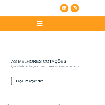
AS MELHORES COTAÇÕES
Qualidade, entrega e preço baixo você encontra aqui.
Faça um orçamento