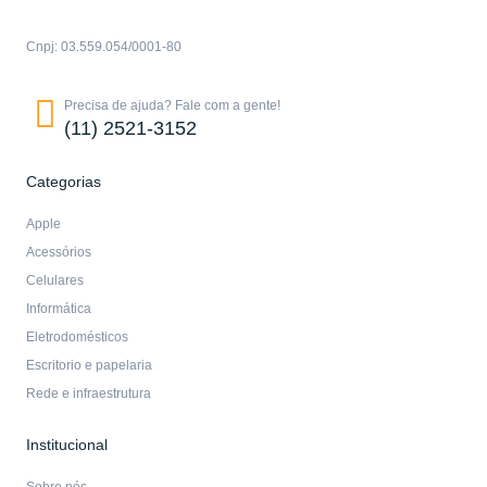
Cnpj: 03.559.054/0001-80
Precisa de ajuda? Fale com a gente!
(11) 2521-3152
Categorias
Apple
Acessórios
Celulares
Informática
Eletrodomésticos
Escritorio e papelaria
Rede e infraestrutura
Institucional
Sobre nós