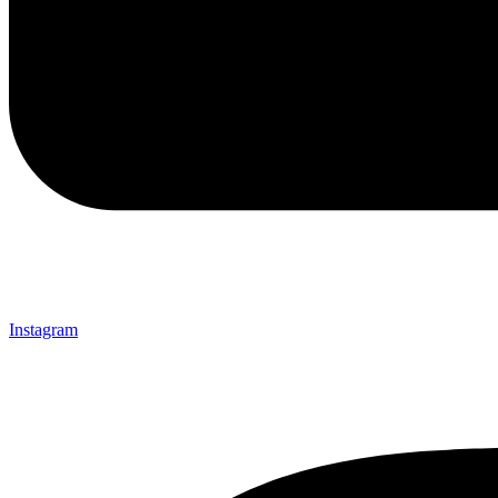
Instagram