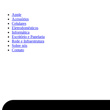
Apple
Acessórios
Celulares
Eletrodomésticos
Informática
Escritório e Papelaria
Rede e Infraestrutura
Sobre nós
Contato