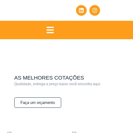
AS MELHORES COTAÇÕES
Qualidade, entrega e preço baixo você encontra aqui.
Faça um orçamento