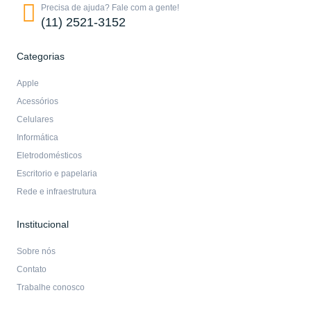
Precisa de ajuda? Fale com a gente!
(11) 2521-3152
Categorias
Apple
Acessórios
Celulares
Informática
Eletrodomésticos
Escritorio e papelaria
Rede e infraestrutura
Institucional
Sobre nós
Contato
Trabalhe conosco