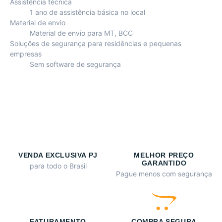
Assistência técnica
1 ano de assistência básica no local
Material de envio
Material de envio para MT, BCC
Soluções de segurança para residências e pequenas
empresas
Sem software de segurança
VENDA EXCLUSIVA PJ
MELHOR PREÇO
GARANTIDO
para todo o Brasil
Pague menos com segurança
FATURAMENTO
COMPRA SEGURA