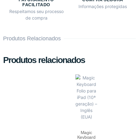
FACILITADO
Informações protegidas
Respeitamos seu processo
de compra
Produtos Relacionados
Produtos relacionados
Magic
Keyboard