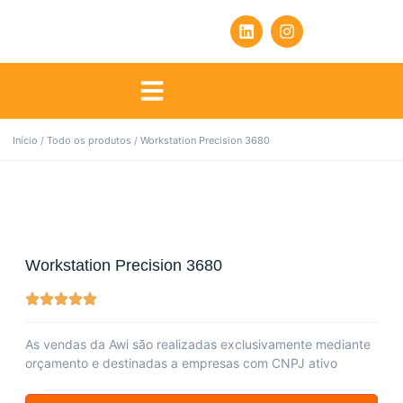
Início
/
Todo os produtos
/ Workstation Precision 3680
Workstation Precision 3680
As vendas da Awi são realizadas exclusivamente mediante
orçamento e destinadas a empresas com CNPJ ativo