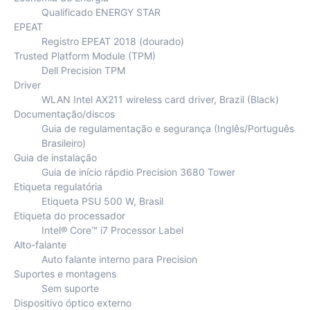
Qualificado ENERGY STAR
EPEAT
Registro EPEAT 2018 (dourado)
Trusted Platform Module (TPM)
Dell Precision TPM
Driver
WLAN Intel AX211 wireless card driver, Brazil (Black)
Documentação/discos
Guia de regulamentação e segurança (Inglês/Português
Brasileiro)
Guia de instalação
Guia de início rápdio Precision 3680 Tower
Etiqueta regulatória
Etiqueta PSU 500 W, Brasil
Etiqueta do processador
Intel® Core™ i7 Processor Label
Alto-falante
Auto falante interno para Precision
Suportes e montagens
Sem suporte
Dispositivo óptico externo