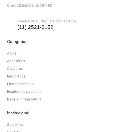
Cnpj: 03.559.054/0001-80
Precisa de ajuda? Fale com a gente!
(11) 2521-3152
Categorias
Apple
Acessórios
Celulares
Informática
Eletrodomésticos
Escritorio e papelaria
Rede e infraestrutura
Institucional
Sobre nós