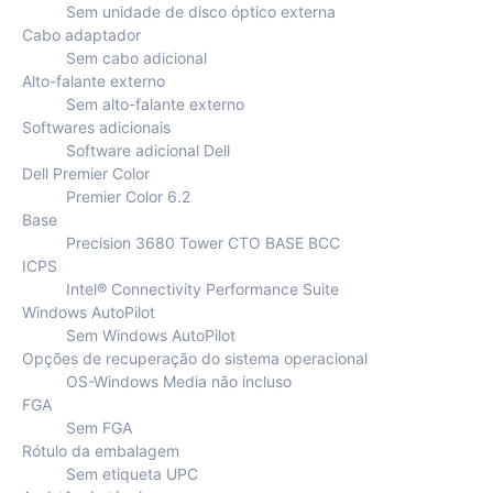
Sem unidade de disco óptico externa
Cabo adaptador
Sem cabo adicional
Alto-falante externo
Sem alto-falante externo
Softwares adicionais
Software adicional Dell
Dell Premier Color
Premier Color 6.2
Base
Precision 3680 Tower CTO BASE BCC
ICPS
Intel® Connectivity Performance Suite
Windows AutoPilot
Sem Windows AutoPilot
Opções de recuperação do sistema operacional
OS-Windows Media não incluso
FGA
Sem FGA
Rótulo da embalagem
Sem etiqueta UPC