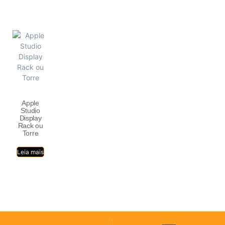
Apple
Studio
Display
Rack ou
Torre
Leia mais