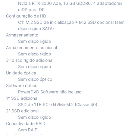
Nvidia RTX 2000 Ada, 16 GB GDDR6, 4 adaptadores
mDP para DP
Configuração de HD
C1: M.2 SSD de inicialização + M.2 SSD opcional (sem
disco rígido SATA)
Armazenamento
Sem disco rígido
Armazenamento adicional
Sem disco rígido
3º disco rígido adicional
Sem disco rígido
Unidade óptica
Sem disco óptico
Software óptico
PowerDVD Software não incluso
1º SSD adicional
SSD de 1TB PCle NVMe M.2 (Classe 40)
2º SSD adicional
Sem disco rígido
Conectividade RAID
Sem RAID