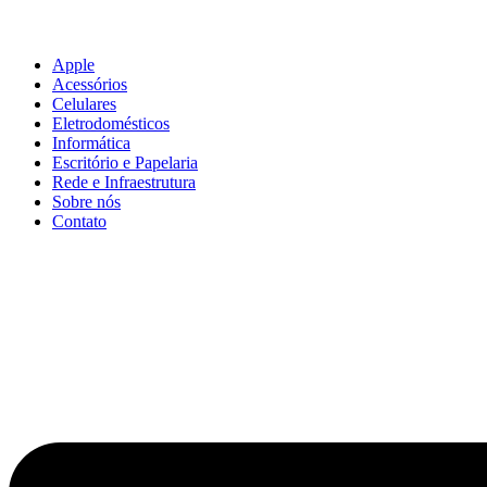
Apple
Acessórios
Celulares
Eletrodomésticos
Informática
Escritório e Papelaria
Rede e Infraestrutura
Sobre nós
Contato