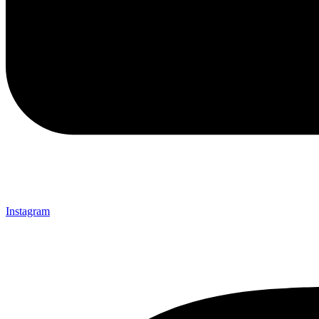
Instagram