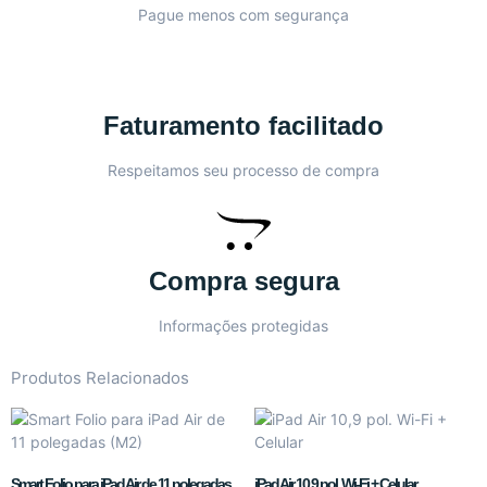
Pague menos com segurança
Faturamento facilitado
Respeitamos seu processo de compra
Compra segura
Informações protegidas
Produtos Relacionados
Smart Folio para iPad Air de 11 polegadas
iPad Air 10,9 pol. Wi-Fi + Celular