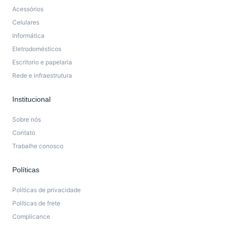
Acessórios
Celulares
Informática
Eletrodomésticos
Escritorio e papelaria
Rede e infraestrutura
Institucional
Sobre nós
Contato
Trabalhe conosco
Políticas
Políticas de privacidade
Políticas de frete
Complicance