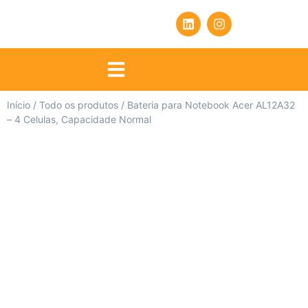
Início
/
Todo os produtos
/ Bateria para Notebook Acer AL12A32
– 4 Celulas, Capacidade Normal