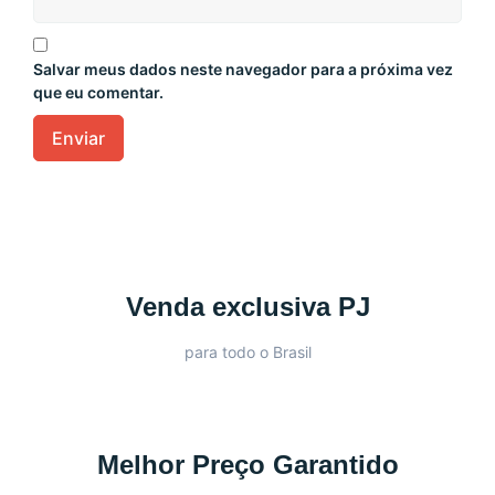
Salvar meus dados neste navegador para a próxima vez
que eu comentar.
Venda exclusiva PJ
para todo o Brasil
Melhor Preço Garantido