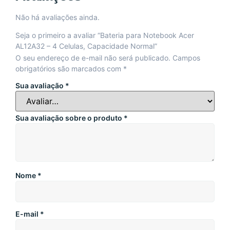
Não há avaliações ainda.
Seja o primeiro a avaliar “Bateria para Notebook Acer
AL12A32 – 4 Celulas, Capacidade Normal”
O seu endereço de e-mail não será publicado.
Campos
obrigatórios são marcados com
*
Sua avaliação
*
Sua avaliação sobre o produto
*
Nome
*
E-mail
*