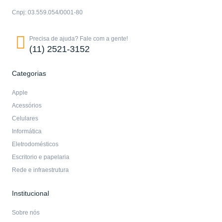
Cnpj: 03.559.054/0001-80
Precisa de ajuda? Fale com a gente!
(11) 2521-3152
Categorias
Apple
Acessórios
Celulares
Informática
Eletrodomésticos
Escritorio e papelaria
Rede e infraestrutura
Institucional
Sobre nós