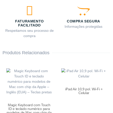
FATURAMENTO
COMPRA SEGURA
FACILITADO
Informações protegidas
Respeitamos seu processo de
compra
Produtos Relacionados
iPad Air 10,9 pol. Wi-Fi +
Celular
Magic Keyboard com Touch
ID e teclado numérico para
modelos de Mac com chip da