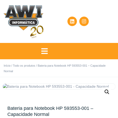
Início
/
Todo os produtos
/ Bateria para Notebook HP 593553-001 – Capacidade
Normal
Bateria para Notebook HP 593553-001 –
Capacidade Normal