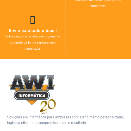
burocracia.
Envio para todo o brasil
Solicite agora e receba seu orçamento
completo de forma rápida e sem
burocracia.
Soluções em informática para empresas com atendimento personalizado,
logística eficiente e compromisso com o resultado.