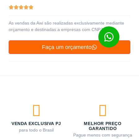
As vendas da Awi são realizadas exclusivamente mediante
orçamento e destinadas a empresas com CNPJ ativo
Faça um orçamento
VENDA EXCLUSIVA PJ
MELHOR PREÇO
GARANTIDO
para todo o Brasil
Pague menos com segurança