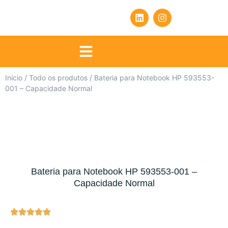
Início
/
Todo os produtos
/ Bateria para Notebook HP 593553-
001 – Capacidade Normal
Bateria para Notebook HP 593553-001 –
Capacidade Normal