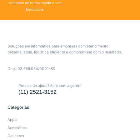
completo de forma rápida e sem
burocracia.
Soluções em informática para empresas com atendimento
personalizado, logística eficiente e compromisso com o resultado.
Cnpj: 03.559.054/0001-80
Precisa de ajuda? Fale com a gente!
(11) 2521-3152
Categorias
Apple
Acessórios
Celulares