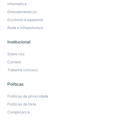
Informática
Eletrodomésticos
Escritorio e papelaria
Rede e infraestrutura
Institucional
Sobre nós
Contato
Trabalhe conosco
Políticas
Políticas de privacidade
Políticas de frete
Complicance