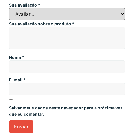
Sua avaliação
*
Sua avaliação sobre o produto
*
Nome
*
E-mail
*
Salvar meus dados neste navegador para a próxima vez
que eu comentar.