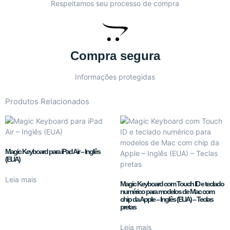
Respeitamos seu processo de compra
Compra segura
Informações protegidas
Produtos Relacionados
Magic Keyboard para iPad Air – Inglês
(EUA)
Leia mais
Magic Keyboard com Touch ID e teclado
numérico para modelos de Mac com
chip da Apple – Inglês (EUA) – Teclas
pretas
Leia mais