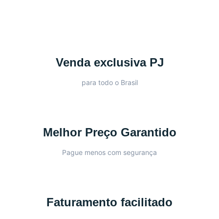
Venda exclusiva PJ
para todo o Brasil
Melhor Preço Garantido
Pague menos com segurança
Faturamento facilitado