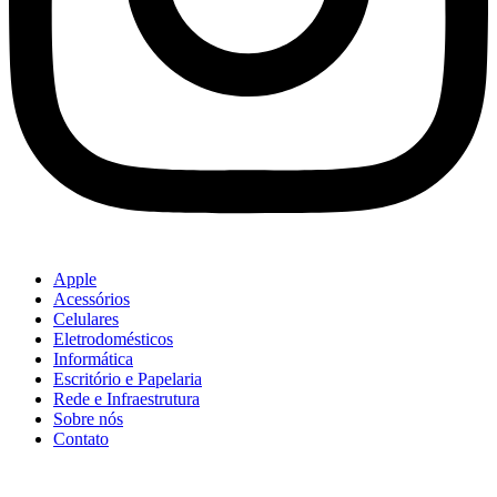
Apple
Acessórios
Celulares
Eletrodomésticos
Informática
Escritório e Papelaria
Rede e Infraestrutura
Sobre nós
Contato