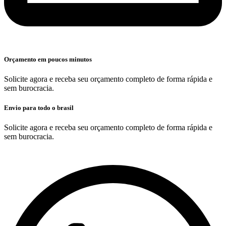
Orçamento em poucos minutos
Solicite agora e receba seu orçamento completo de forma rápida e
sem burocracia.
Envio para todo o brasil
Solicite agora e receba seu orçamento completo de forma rápida e
sem burocracia.