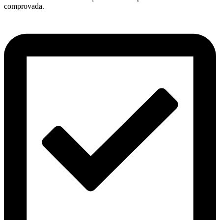
comprovada.