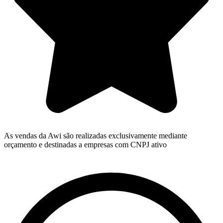
As vendas da Awi são realizadas exclusivamente mediante
orçamento e destinadas a empresas com CNPJ ativo