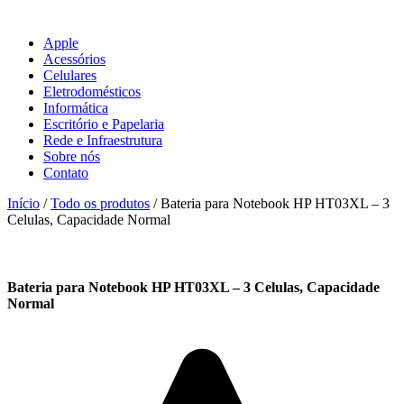
Apple
Acessórios
Celulares
Eletrodomésticos
Informática
Escritório e Papelaria
Rede e Infraestrutura
Sobre nós
Contato
Início
/
Todo os produtos
/ Bateria para Notebook HP HT03XL – 3
Celulas, Capacidade Normal
Bateria para Notebook HP HT03XL – 3 Celulas, Capacidade
Normal