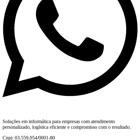
Soluções em informática para empresas com atendimento
personalizado, logística eficiente e compromisso com o resultado.
Cnpj: 03.559.054/0001-80