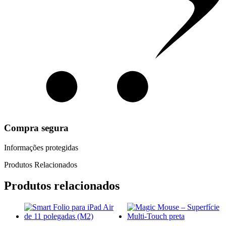
Compra segura
Informações protegidas
Produtos Relacionados
Produtos relacionados