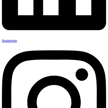
Instagram