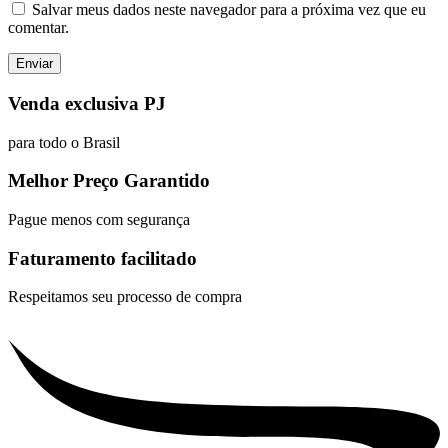
Salvar meus dados neste navegador para a próxima vez que eu
comentar.
Venda exclusiva PJ
para todo o Brasil
Melhor Preço Garantido
Pague menos com segurança
Faturamento facilitado
Respeitamos seu processo de compra