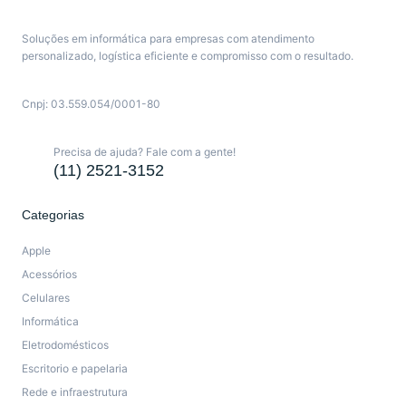
Soluções em informática para empresas com atendimento
personalizado, logística eficiente e compromisso com o resultado.
Cnpj: 03.559.054/0001-80
Precisa de ajuda? Fale com a gente!
(11) 2521-3152
Categorias
Apple
Acessórios
Celulares
Informática
Eletrodomésticos
Escritorio e papelaria
Rede e infraestrutura