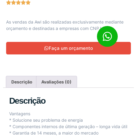
As vendas da Awi são realizadas exclusivamente mediante
orçamento e destinadas a empresas com CNPJ ativo
Faça um orçamento
Descrição
Avaliações (0)
Descrição
Vantagens
* Solucione seu problema de energia
* Componentes internos de última geração – longa vida útil
* Garantia de 14 meses, a maior do mercado