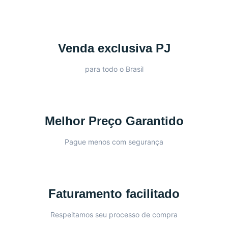
Venda exclusiva PJ
para todo o Brasil
Melhor Preço Garantido
Pague menos com segurança
Faturamento facilitado
Respeitamos seu processo de compra