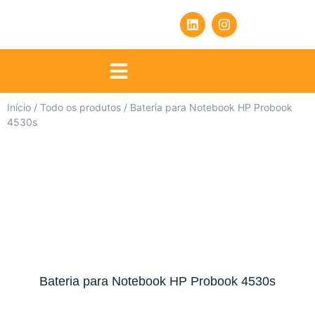
Início
/
Todo os produtos
/ Bateria para Notebook HP Probook
4530s
Bateria para Notebook HP Probook 4530s