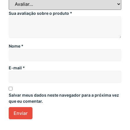
Sua avaliação sobre o produto
*
Nome
*
E-mail
*
Salvar meus dados neste navegador para a próxima vez
que eu comentar.