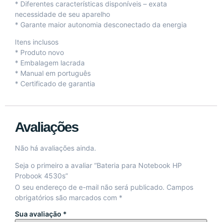
* Diferentes características disponíveis – exata
necessidade de seu aparelho
* Garante maior autonomia desconectado da energia
Itens inclusos
* Produto novo
* Embalagem lacrada
* Manual em português
* Certificado de garantia
Avaliações
Não há avaliações ainda.
Seja o primeiro a avaliar “Bateria para Notebook HP
Probook 4530s”
O seu endereço de e-mail não será publicado.
Campos
obrigatórios são marcados com
*
Sua avaliação
*