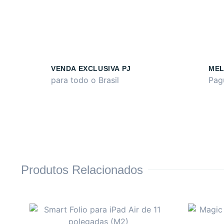
VENDA EXCLUSIVA PJ
MEL
para todo o Brasil
Pag
Produtos Relacionados