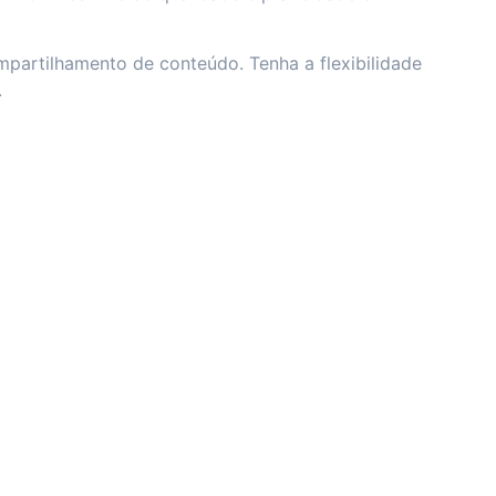
mpartilhamento de conteúdo. Tenha a flexibilidade
.