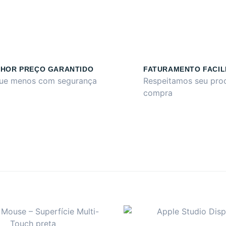
HOR PREÇO GARANTIDO
FATURAMENTO FACIL
ue menos com segurança
Respeitamos seu pro
compra