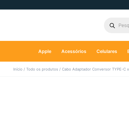
Apple
Acessórios
Celulares
Início
/
Todo os produtos
/ Cabo Adaptador Conversor TYPE-C 