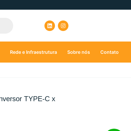
Rede e Infraestrutura
Sobre nós
Contato
nversor TYPE-C x