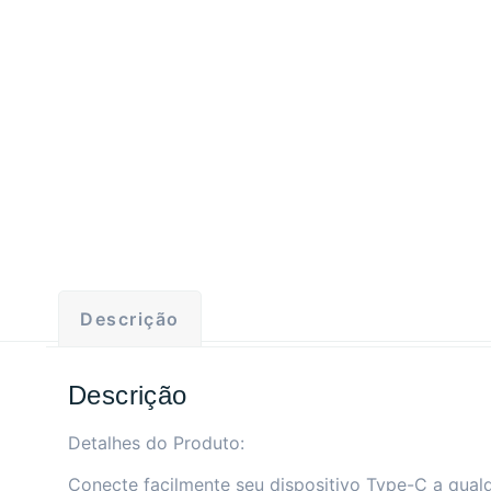
Descrição
Descrição
Detalhes do Produto:
Conecte facilmente seu dispositivo Type-C a qua