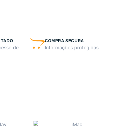
ITADO
COMPRA SEGURA
cesso de
Informações protegidas