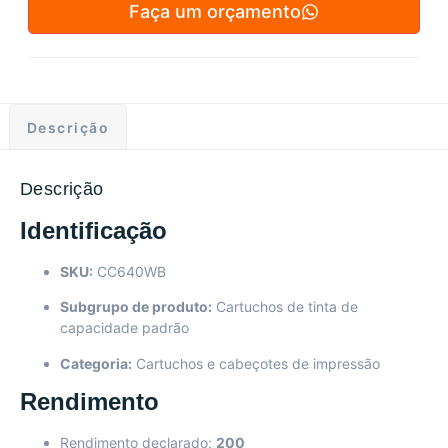
Faça um orçamento
Descrição
Descrição
Identificação
SKU:
CC640WB
Subgrupo de produto:
Cartuchos de tinta de
capacidade padrão
Categoria:
Cartuchos e cabeçotes de impressão
Rendimento
Rendimento declarado:
200