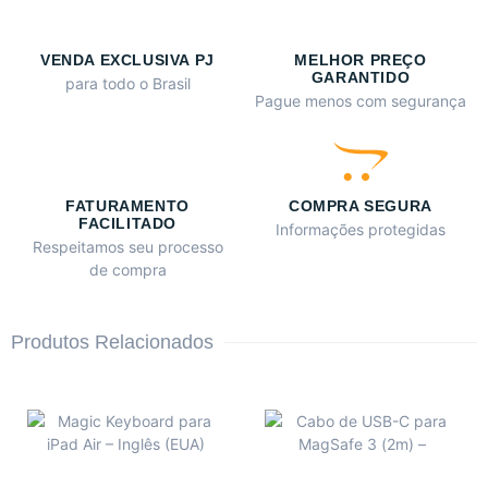
VENDA EXCLUSIVA PJ
MELHOR PREÇO
GARANTIDO
para todo o Brasil
Pague menos com segurança
FATURAMENTO
COMPRA SEGURA
FACILITADO
Informações protegidas
Respeitamos seu processo
de compra
Produtos Relacionados