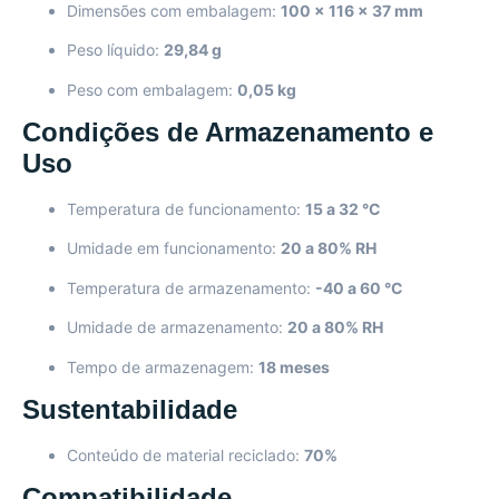
Dimensões com embalagem:
100 x 116 x 37 mm
Peso líquido:
29,84 g
Peso com embalagem:
0,05 kg
Condições de Armazenamento e
Uso
Temperatura de funcionamento:
15 a 32 °C
Umidade em funcionamento:
20 a 80% RH
Temperatura de armazenamento:
-40 a 60 °C
Umidade de armazenamento:
20 a 80% RH
Tempo de armazenagem:
18 meses
Sustentabilidade
Conteúdo de material reciclado:
70%
Compatibilidade