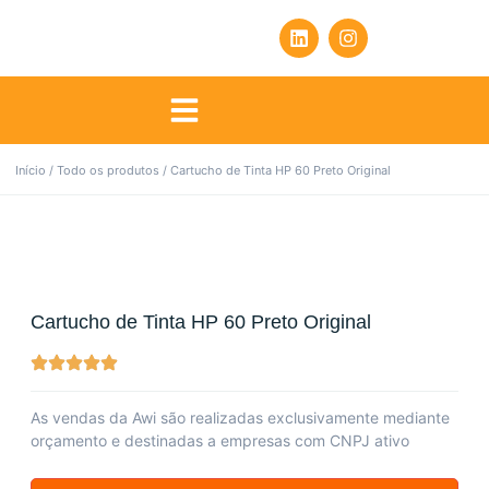
Início
/
Todo os produtos
/ Cartucho de Tinta HP 60 Preto Original
Cartucho de Tinta HP 60 Preto Original
As vendas da Awi são realizadas exclusivamente mediante
orçamento e destinadas a empresas com CNPJ ativo