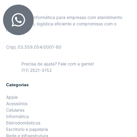
Soluções em informática para empresas com atendimento
personalizado, logística eficiente e compromisso com o
resultado.
Cnpj: 03.559.054/0001-80
Precisa de ajuda? Fale com a gente!
(11) 2521-3152
Categorias
Apple
Acessórios
Celulares
Informática
Eletrodomésticos
Escritorio e papelaria
Rede e infraestrutura