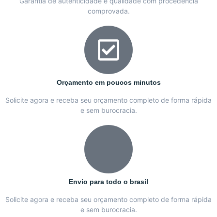
Garantia de autenticidade e qualidade com procedência
comprovada.
Orçamento em poucos minutos
Solicite agora e receba seu orçamento completo de forma rápida
e sem burocracia.
Envio para todo o brasil
Solicite agora e receba seu orçamento completo de forma rápida
e sem burocracia.