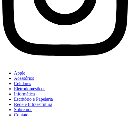
Apple
Acessórios
Celulares
Eletrodomésticos
Informática
Escritório e Papelaria
Rede e Infraestrutura
Sobre nós
Contato