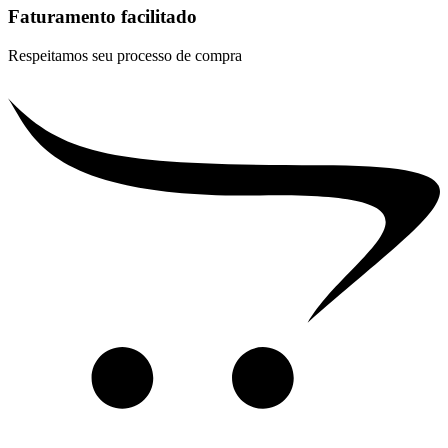
Faturamento facilitado
Respeitamos seu processo de compra