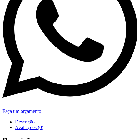
Faça um orçamento
Descrição
Avaliações (0)