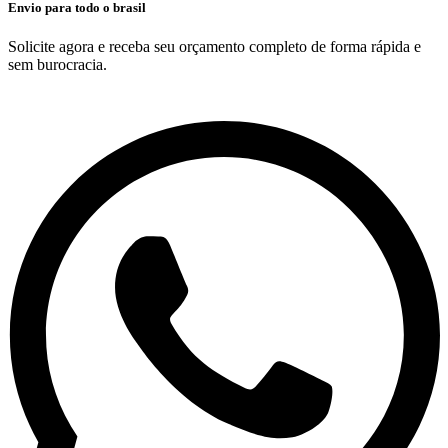
Envio para todo o brasil
Solicite agora e receba seu orçamento completo de forma rápida e
sem burocracia.