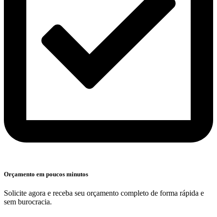
Orçamento em poucos minutos
Solicite agora e receba seu orçamento completo de forma rápida e
sem burocracia.