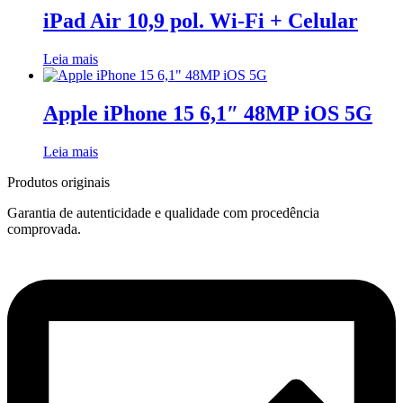
iPad Air 10,9 pol. Wi-Fi + Celular
Leia mais
Apple iPhone 15 6,1″ 48MP iOS 5G
Leia mais
Produtos originais
Garantia de autenticidade e qualidade com procedência
comprovada.