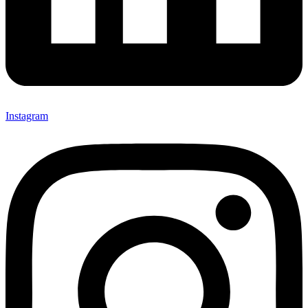
Instagram