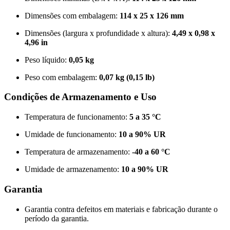
Dimensões com embalagem:
114 x 25 x 126 mm
Dimensões (largura x profundidade x altura):
4,49 x 0,98 x
4,96 in
Peso líquido:
0,05 kg
Peso com embalagem:
0,07 kg (0,15 lb)
Condições de Armazenamento e Uso
Temperatura de funcionamento:
5 a 35 °C
Umidade de funcionamento:
10 a 90% UR
Temperatura de armazenamento:
-40 a 60 °C
Umidade de armazenamento:
10 a 90% UR
Garantia
Garantia contra defeitos em materiais e fabricação durante o
período da garantia.