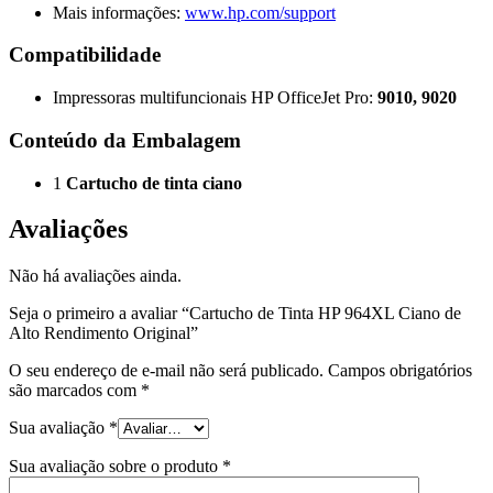
Mais informações:
www.hp.com/support
Compatibilidade
Impressoras multifuncionais HP OfficeJet Pro:
9010, 9020
Conteúdo da Embalagem
1
Cartucho de tinta ciano
Avaliações
Não há avaliações ainda.
Seja o primeiro a avaliar “Cartucho de Tinta HP 964XL Ciano de
Alto Rendimento Original”
O seu endereço de e-mail não será publicado.
Campos obrigatórios
são marcados com
*
Sua avaliação
*
Sua avaliação sobre o produto
*