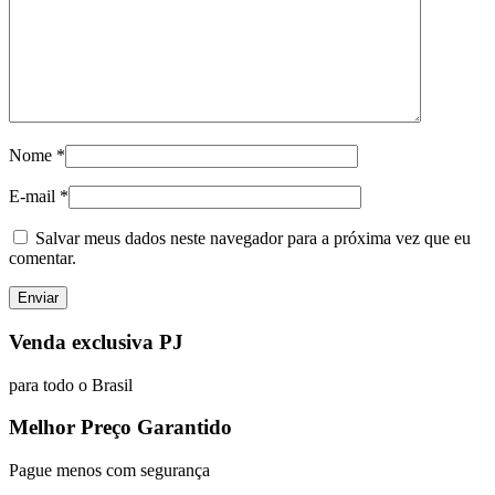
Nome
*
E-mail
*
Salvar meus dados neste navegador para a próxima vez que eu
comentar.
Venda exclusiva PJ
para todo o Brasil
Melhor Preço Garantido
Pague menos com segurança