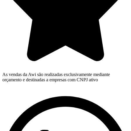
As vendas da Awi são realizadas exclusivamente mediante
orçamento e destinadas a empresas com CNPJ ativo