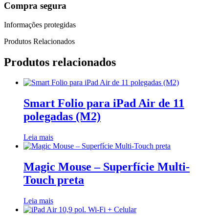
Compra segura
Informações protegidas
Produtos Relacionados
Produtos relacionados
Smart Folio para iPad Air de 11
polegadas (M2)
Leia mais
Magic Mouse – Superfície Multi-
Touch preta
Leia mais