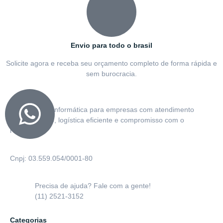
Envio para todo o brasil
Solicite agora e receba seu orçamento completo de forma rápida e
sem burocracia.
Soluções em informática para empresas com atendimento
personalizado, logística eficiente e compromisso com o
resultado.
Cnpj: 03.559.054/0001-80
Precisa de ajuda? Fale com a gente!
(11) 2521-3152
Categorias