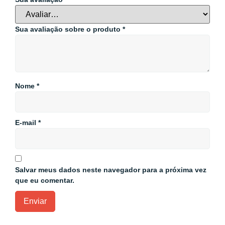
Sua avaliação sobre o produto
*
Nome
*
E-mail
*
Salvar meus dados neste navegador para a próxima vez
que eu comentar.