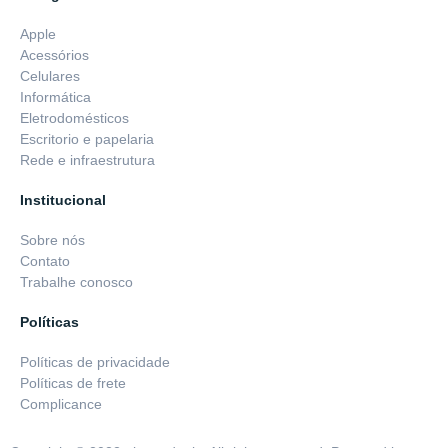
Apple
Acessórios
Celulares
Informática
Eletrodomésticos
Escritorio e papelaria
Rede e infraestrutura
Institucional
Sobre nós
Contato
Trabalhe conosco
Políticas
Políticas de privacidade
Políticas de frete
Complicance