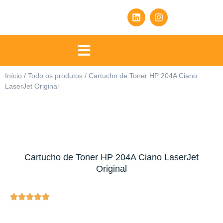
Início
/
Todo os produtos
/ Cartucho de Toner HP 204A Ciano
LaserJet Original
Cartucho de Toner HP 204A Ciano LaserJet
Original