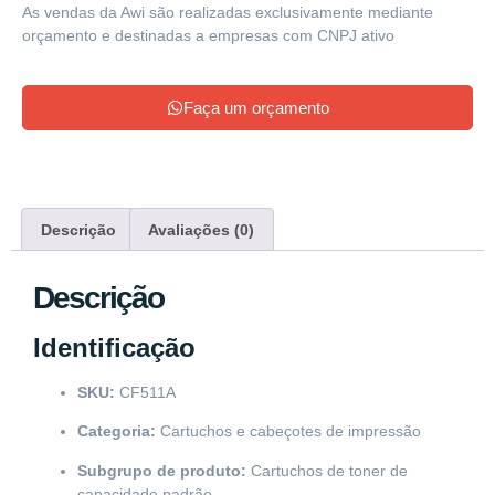
As vendas da Awi são realizadas exclusivamente mediante
orçamento e destinadas a empresas com CNPJ ativo
Faça um orçamento
Descrição
Avaliações (0)
Descrição
Identificação
SKU:
CF511A
Categoria:
Cartuchos e cabeçotes de impressão
Subgrupo de produto:
Cartuchos de toner de
capacidade padrão