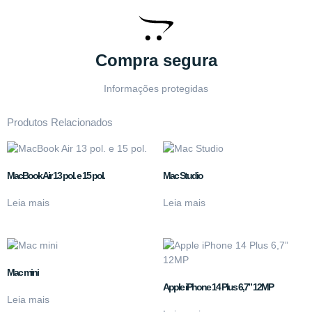
Compra segura
Informações protegidas
Produtos Relacionados
MacBook Air 13 pol. e 15 pol.
Mac Studio
Leia mais
Leia mais
Mac mini
Apple iPhone 14 Plus 6,7” 12MP
Leia mais