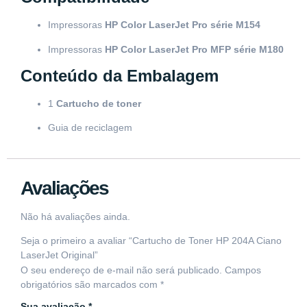
Impressoras
HP Color LaserJet Pro série M154
Impressoras
HP Color LaserJet Pro MFP série M180
Conteúdo da Embalagem
1
Cartucho de toner
Guia de reciclagem
Avaliações
Não há avaliações ainda.
Seja o primeiro a avaliar “Cartucho de Toner HP 204A Ciano
LaserJet Original”
O seu endereço de e-mail não será publicado.
Campos
obrigatórios são marcados com
*
Sua avaliação
*