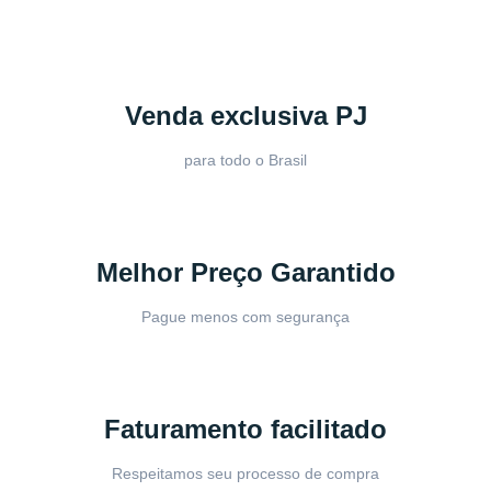
Venda exclusiva PJ
para todo o Brasil
Melhor Preço Garantido
Pague menos com segurança
Faturamento facilitado
Respeitamos seu processo de compra