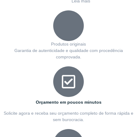
Leia mais
Produtos originais
Garantia de autenticidade e qualidade com procedência
comprovada.
Orçamento em poucos minutos
Solicite agora e receba seu orçamento completo de forma rápida e
sem burocracia.