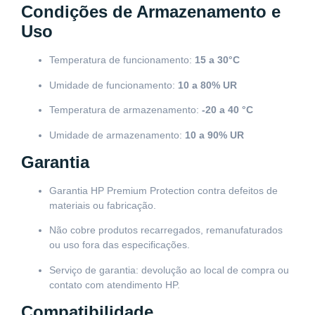
Condições de Armazenamento e
Uso
Temperatura de funcionamento:
15 a 30°C
Umidade de funcionamento:
10 a 80% UR
Temperatura de armazenamento:
-20 a 40 °C
Umidade de armazenamento:
10 a 90% UR
Garantia
Garantia HP Premium Protection contra defeitos de
materiais ou fabricação.
Não cobre produtos recarregados, remanufaturados
ou uso fora das especificações.
Serviço de garantia: devolução ao local de compra ou
contato com atendimento HP.
Compatibilidade