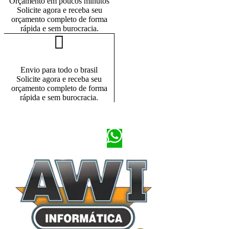
Orçamento em poucos minutos
Solicite agora e receba seu
orçamento completo de forma
rápida e sem burocracia.
Envio para todo o brasil
Solicite agora e receba seu
orçamento completo de forma
rápida e sem burocracia.