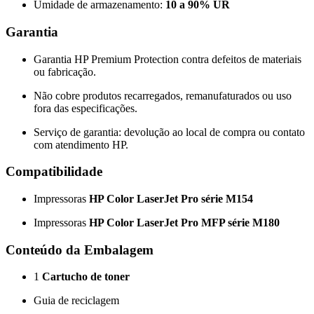
Umidade de armazenamento:
10 a 90% UR
Garantia
Garantia HP Premium Protection contra defeitos de materiais
ou fabricação.
Não cobre produtos recarregados, remanufaturados ou uso
fora das especificações.
Serviço de garantia: devolução ao local de compra ou contato
com atendimento HP.
Compatibilidade
Impressoras
HP Color LaserJet Pro série M154
Impressoras
HP Color LaserJet Pro MFP série M180
Conteúdo da Embalagem
1
Cartucho de toner
Guia de reciclagem