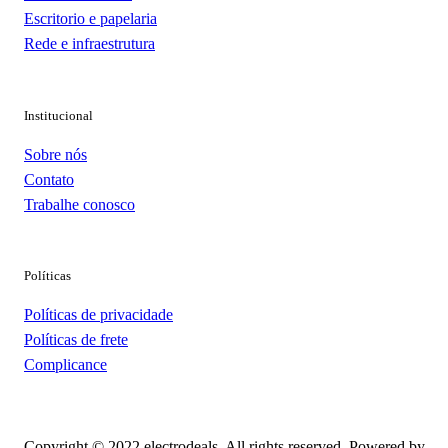
Escritorio e papelaria
Rede e infraestrutura
Institucional
Sobre nós
Contato
Trabalhe conosco
Políticas
Políticas de privacidade
Políticas de frete
Complicance
Copyright © 2022 electrodeals, All rights reserved. Powered by