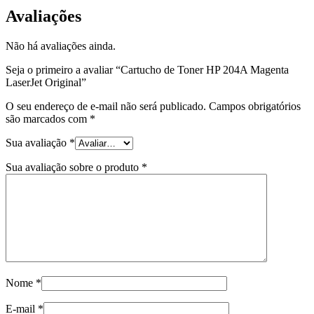
Avaliações
Não há avaliações ainda.
Seja o primeiro a avaliar “Cartucho de Toner HP 204A Magenta
LaserJet Original”
O seu endereço de e-mail não será publicado.
Campos obrigatórios
são marcados com
*
Sua avaliação
*
Sua avaliação sobre o produto
*
Nome
*
E-mail
*