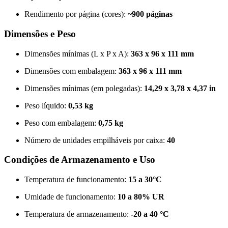
Rendimento por página (cores):
~900 páginas
Dimensões e Peso
Dimensões mínimas (L x P x A):
363 x 96 x 111 mm
Dimensões com embalagem:
363 x 96 x 111 mm
Dimensões mínimas (em polegadas):
14,29 x 3,78 x 4,37 in
Peso líquido:
0,53 kg
Peso com embalagem:
0,75 kg
Número de unidades empilháveis por caixa:
40
Condições de Armazenamento e Uso
Temperatura de funcionamento:
15 a 30°C
Umidade de funcionamento:
10 a 80% UR
Temperatura de armazenamento:
-20 a 40 °C