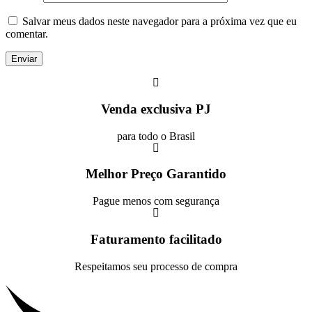
Salvar meus dados neste navegador para a próxima vez que eu
comentar.
Venda exclusiva PJ
para todo o Brasil
Melhor Preço Garantido
Pague menos com segurança
Faturamento facilitado
Respeitamos seu processo de compra