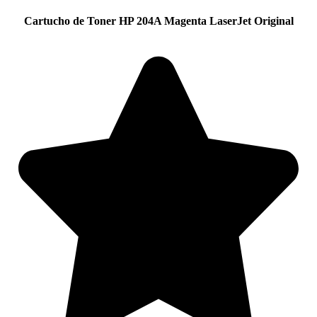
Cartucho de Toner HP 204A Magenta LaserJet Original