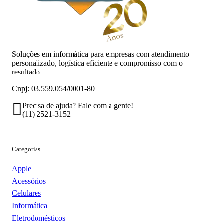
Soluções em informática para empresas com atendimento
personalizado, logística eficiente e compromisso com o
resultado.
Cnpj: 03.559.054/0001-80
Precisa de ajuda? Fale com a gente!
(11) 2521-3152
Categorias
Apple
Acessórios
Celulares
Informática
Eletrodomésticos