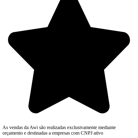
As vendas da Awi são realizadas exclusivamente mediante
orçamento e destinadas a empresas com CNPJ ativo