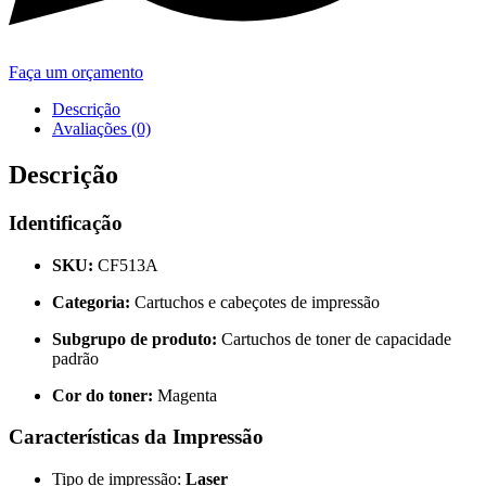
Faça um orçamento
Descrição
Avaliações (0)
Descrição
Identificação
SKU:
CF513A
Categoria:
Cartuchos e cabeçotes de impressão
Subgrupo de produto:
Cartuchos de toner de capacidade
padrão
Cor do toner:
Magenta
Características da Impressão
Tipo de impressão:
Laser