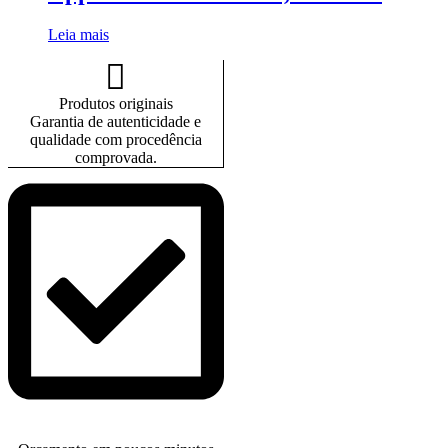
Leia mais
Produtos originais
Garantia de autenticidade e
qualidade com procedência
comprovada.