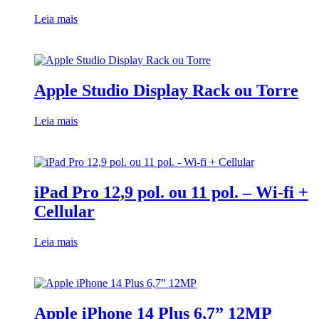
Leia mais
Apple Studio Display Rack ou Torre
Leia mais
iPad Pro 12,9 pol. ou 11 pol. – Wi-fi +
Cellular
Leia mais
Apple iPhone 14 Plus 6,7” 12MP