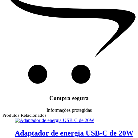
Compra segura
Informações protegidas
Produtos Relacionados
Adaptador de energia USB-C de 20W