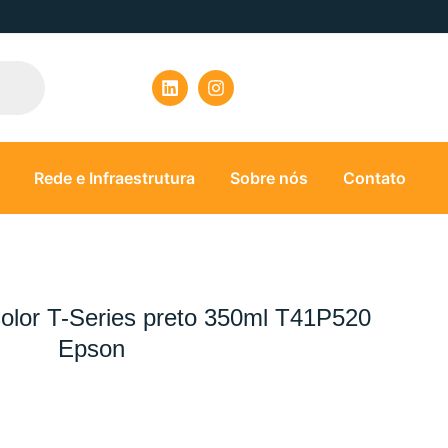
Rede e Infraestrutura
Sobre nós
Contato
olor T-Series preto 350ml T41P520
Epson