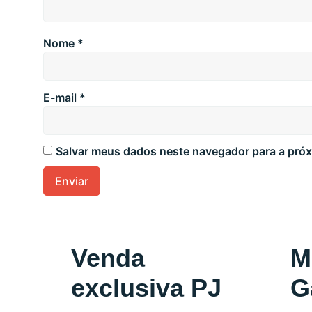
Nome
*
E-mail
*
Salvar meus dados neste navegador para a próx
Venda
M
exclusiva PJ
G