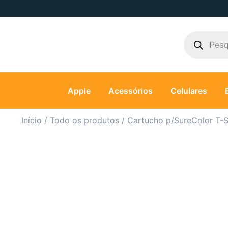
Apple
Acessórios
Celulares
Início
/
Todo os produtos
/ Cartucho p/SureColor T-