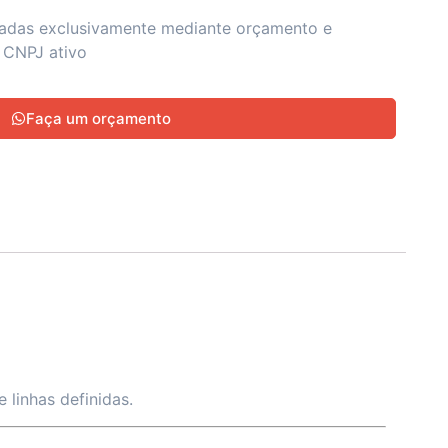
zadas exclusivamente mediante orçamento e
 CNPJ ativo
Faça um orçamento
 linhas definidas.