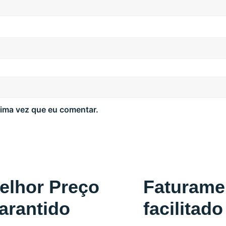
ima vez que eu comentar.
elhor Preço
Faturame
arantido
facilitado