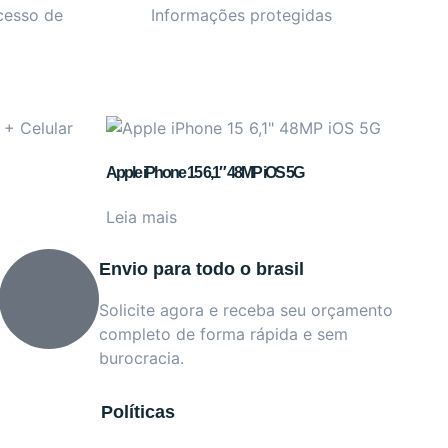
cesso de
Informações protegidas
Apple iPhone 15 6,1″ 48MP iOS 5G
Leia mais
Envio para todo o brasil
Solicite agora e receba seu orçamento
completo de forma rápida e sem
burocracia.
Políticas