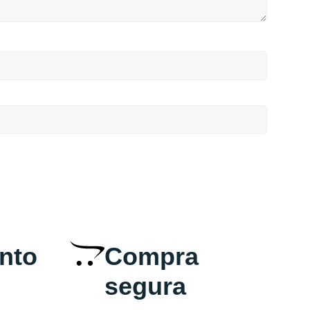
nto
Compra
segura