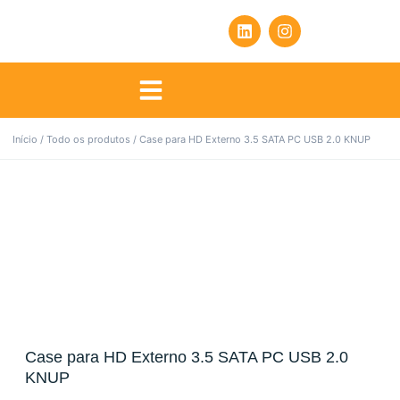
Início
/
Todo os produtos
/ Case para HD Externo 3.5 SATA PC USB 2.0 KNUP
Case para HD Externo 3.5 SATA PC USB 2.0
KNUP