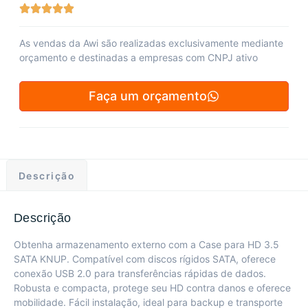
As vendas da Awi são realizadas exclusivamente mediante
orçamento e destinadas a empresas com CNPJ ativo
Faça um orçamento
Descrição
Descrição
Obtenha armazenamento externo com a Case para HD 3.5
SATA KNUP. Compatível com discos rígidos SATA, oferece
conexão USB 2.0 para transferências rápidas de dados.
Robusta e compacta, protege seu HD contra danos e oferece
mobilidade. Fácil instalação, ideal para backup e transporte