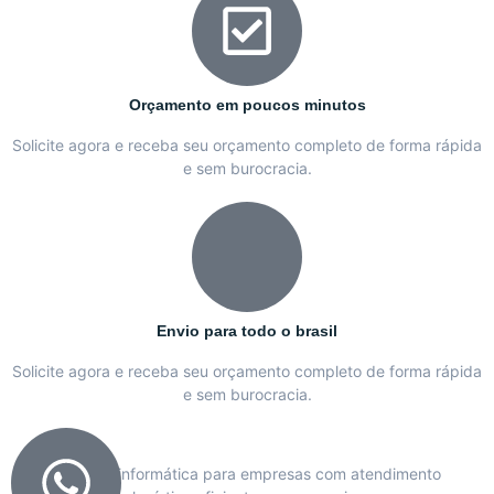
Orçamento em poucos minutos
Solicite agora e receba seu orçamento completo de forma rápida
e sem burocracia.
Envio para todo o brasil
Solicite agora e receba seu orçamento completo de forma rápida
e sem burocracia.
Soluções em informática para empresas com atendimento