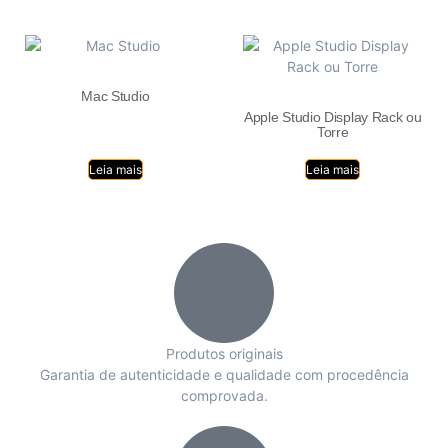
Mac Studio
Apple Studio Display Rack ou
Torre
Leia mais
Leia mais
Produtos originais
Garantia de autenticidade e qualidade com procedência
comprovada.