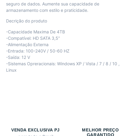
seguro de dados. Aumente sua capacidade de
armazenamento com estilo e praticidade.
Decrição do produto
-Capacidade Maxima De 4TB
-Compatível: HD SATA 3,5”
-Alimentação Externa
-Entrada: 100-240V / 50-60 HZ
-Saída: 12 V
-Sistemas Opreracionais: Windows XP / Vista / 7 / 8 / 10 ,
Linux
VENDA EXCLUSIVA PJ
MELHOR PREÇO
GARANTIDO