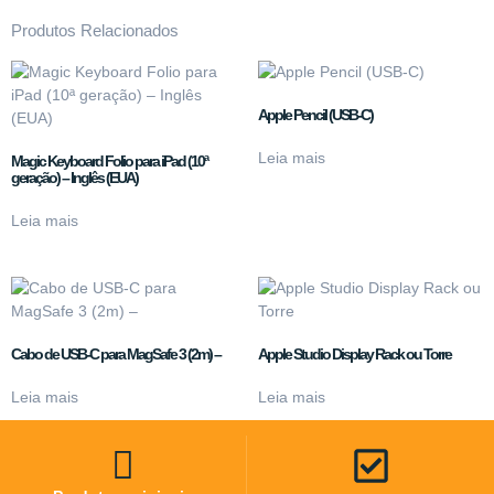
Produtos Relacionados
Apple Pencil (USB-C)
Leia mais
Magic Keyboard Folio para iPad (10ª
geração) – Inglês (EUA)
Leia mais
Cabo de USB-C para MagSafe 3 (2m) –
Apple Studio Display Rack ou Torre
Leia mais
Leia mais