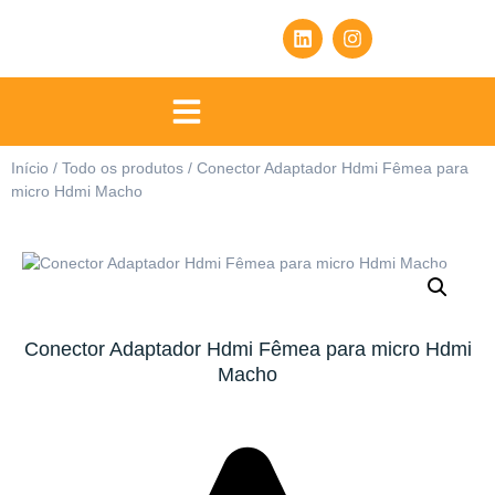
Início
/
Todo os produtos
/ Conector Adaptador Hdmi Fêmea para
micro Hdmi Macho
Conector Adaptador Hdmi Fêmea para micro Hdmi
Macho