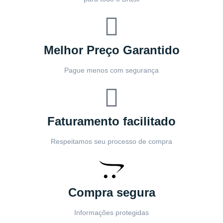
Melhor Preço Garantido
Pague menos com segurança
Faturamento facilitado
Respeitamos seu processo de compra
Compra segura
Informações protegidas