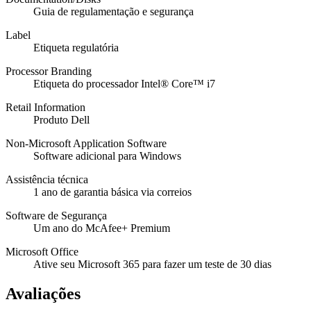
Guia de regulamentação e segurança
Label
Etiqueta regulatória
Processor Branding
Etiqueta do processador Intel® Core™ i7
Retail Information
Produto Dell
Non-Microsoft Application Software
Software adicional para Windows
Assistência técnica
1 ano de garantia básica via correios
Software de Segurança
Um ano do McAfee+ Premium
Microsoft Office
Ative seu Microsoft 365 para fazer um teste de 30 dias
Avaliações