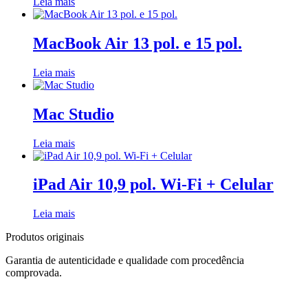
Leia mais
MacBook Air 13 pol. e 15 pol.
Leia mais
Mac Studio
Leia mais
iPad Air 10,9 pol. Wi-Fi + Celular
Leia mais
Produtos originais
Garantia de autenticidade e qualidade com procedência
comprovada.