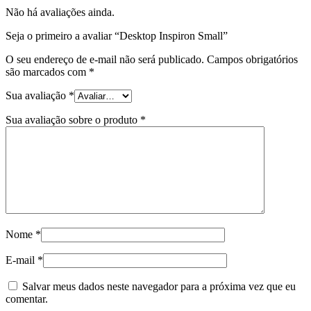
Não há avaliações ainda.
Seja o primeiro a avaliar “Desktop Inspiron Small”
O seu endereço de e-mail não será publicado.
Campos obrigatórios
são marcados com
*
Sua avaliação
*
Sua avaliação sobre o produto
*
Nome
*
E-mail
*
Salvar meus dados neste navegador para a próxima vez que eu
comentar.