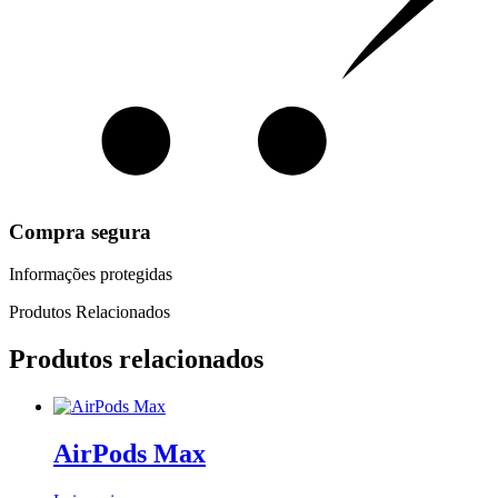
Compra segura
Informações protegidas
Produtos Relacionados
Produtos relacionados
AirPods Max