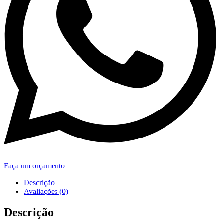
Faça um orçamento
Descrição
Avaliações (0)
Descrição