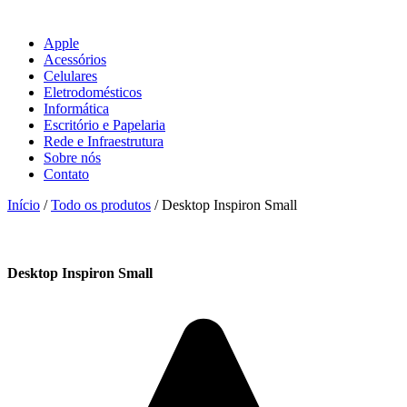
Apple
Acessórios
Celulares
Eletrodomésticos
Informática
Escritório e Papelaria
Rede e Infraestrutura
Sobre nós
Contato
Início
/
Todo os produtos
/ Desktop Inspiron Small
Desktop Inspiron Small