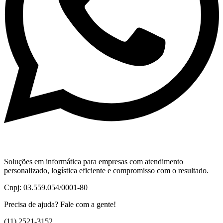
Soluções em informática para empresas com atendimento
personalizado, logística eficiente e compromisso com o resultado.
Cnpj: 03.559.054/0001-80
Precisa de ajuda? Fale com a gente!
(11) 2521-3152