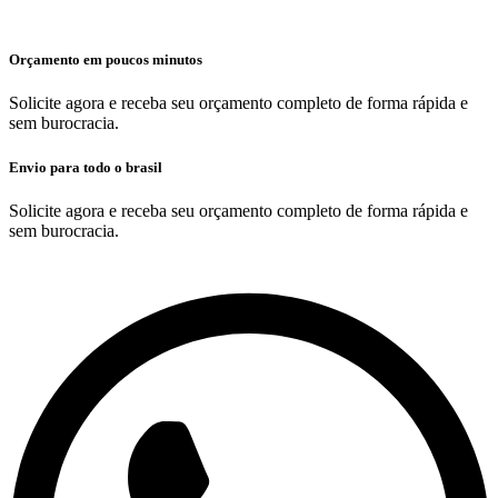
Orçamento em poucos minutos
Solicite agora e receba seu orçamento completo de forma rápida e
sem burocracia.
Envio para todo o brasil
Solicite agora e receba seu orçamento completo de forma rápida e
sem burocracia.