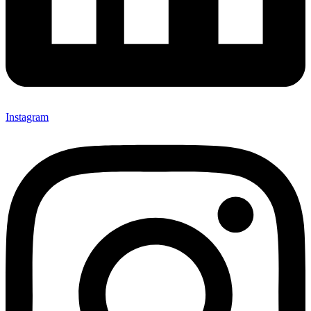
Instagram