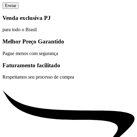
Venda exclusiva PJ
para todo o Brasil
Melhor Preço Garantido
Pague menos com segurança
Faturamento facilitado
Respeitamos seu processo de compra