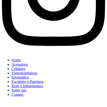
Apple
Acessórios
Celulares
Eletrodomésticos
Informática
Escritório e Papelaria
Rede e Infraestrutura
Sobre nós
Contato