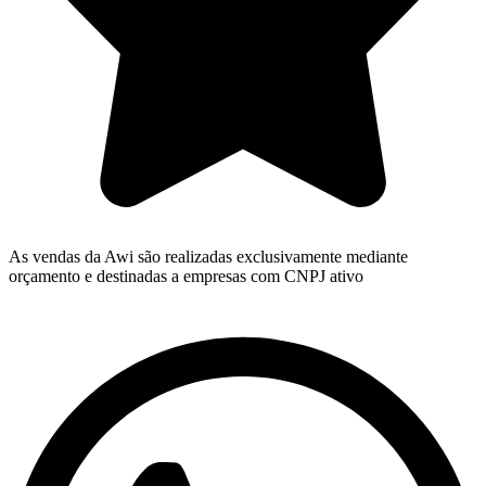
As vendas da Awi são realizadas exclusivamente mediante
orçamento e destinadas a empresas com CNPJ ativo