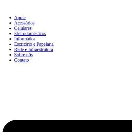
Apple
Acessórios
Celulares
Eletrodomésticos
Informática
Escritório e Papelaria
Rede e Infraestrutura
Sobre nós
Contato