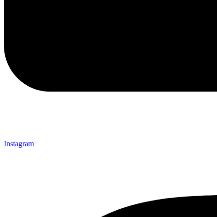
Instagram