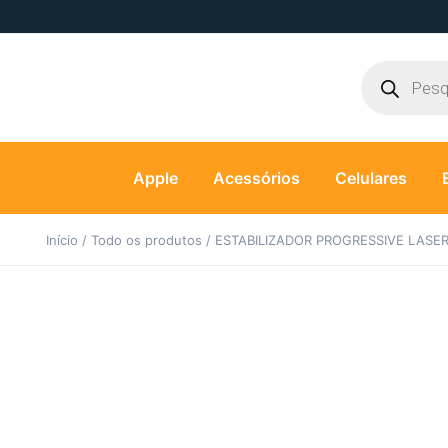
Apple
Acessórios
Celulares
Início
/
Todo os produtos
/ ESTABILIZADOR PROGRESSIVE LASER I