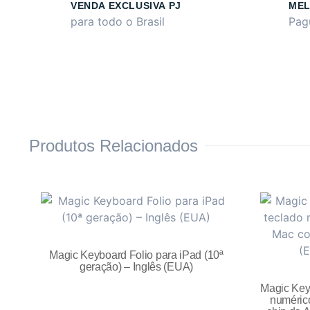
VENDA EXCLUSIVA PJ
MEL
para todo o Brasil
Pag
Produtos Relacionados
Magic Keyboard Folio para iPad (10ª
geração) – Inglês (EUA)
Magic Key
numéric