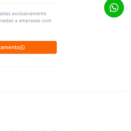
zadas exclusivamente
inadas a empresas com
çamento