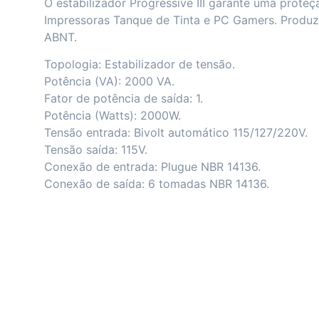
O estabilizador Progressive III garante uma proteç
Impressoras Tanque de Tinta e PC Gamers. Produ
ABNT.
Topologia: Estabilizador de tensão.
Potência (VA): 2000 VA.
Fator de potência de saída: 1.
Potência (Watts): 2000W.
Tensão entrada: Bivolt automático 115/127/220V.
Tensão saída: 115V.
Conexão de entrada: Plugue NBR 14136.
Conexão de saída: 6 tomadas NBR 14136.