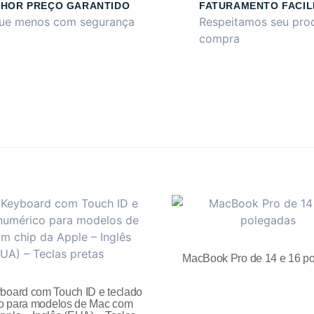
HOR PREÇO GARANTIDO
FATURAMENTO FACIL
ue menos com segurança
Respeitamos seu pro
compra
MacBook Pro de 14 e 16 p
board com Touch ID e teclado
o para modelos de Mac com