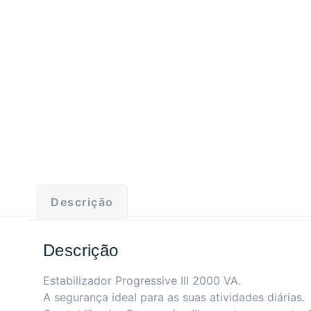
Descrição
Descrição
Estabilizador Progressive III 2000 VA.
A segurança ideal para as suas atividades diárias.