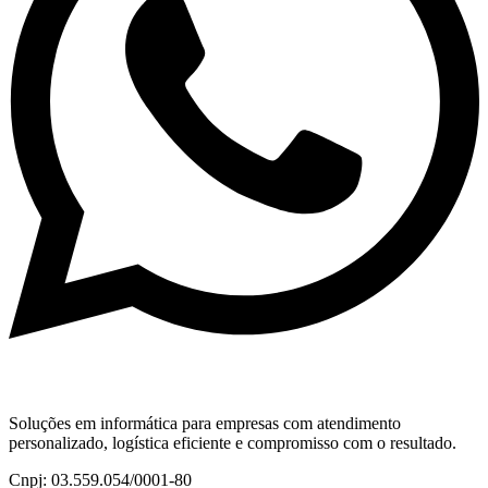
Soluções em informática para empresas com atendimento
personalizado, logística eficiente e compromisso com o resultado.
Cnpj: 03.559.054/0001-80