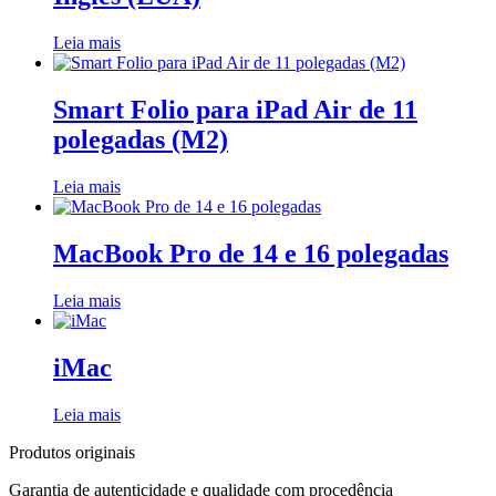
Leia mais
Smart Folio para iPad Air de 11
polegadas (M2)
Leia mais
MacBook Pro de 14 e 16 polegadas
Leia mais
iMac
Leia mais
Produtos originais
Garantia de autenticidade e qualidade com procedência