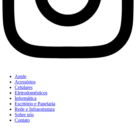
Apple
Acessórios
Celulares
Eletrodomésticos
Informática
Escritório e Papelaria
Rede e Infraestrutura
Sobre nós
Contato