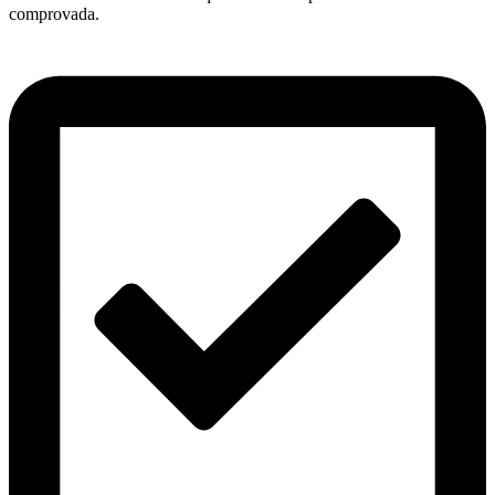
comprovada.