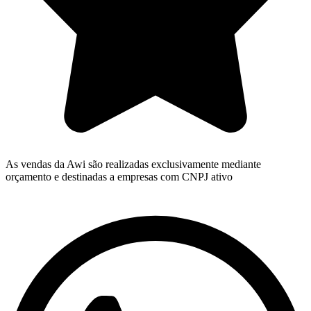
As vendas da Awi são realizadas exclusivamente mediante
orçamento e destinadas a empresas com CNPJ ativo