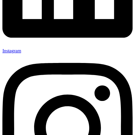
Instagram