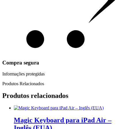
Compra segura
Informações protegidas
Produtos Relacionados
Produtos relacionados
Magic Keyboard para iPad Air –
Inglês (EUA)