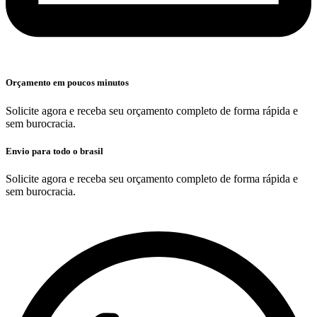
Orçamento em poucos minutos
Solicite agora e receba seu orçamento completo de forma rápida e
sem burocracia.
Envio para todo o brasil
Solicite agora e receba seu orçamento completo de forma rápida e
sem burocracia.