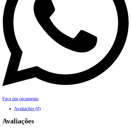
Faça um orçamento
Avaliações (0)
Avaliações