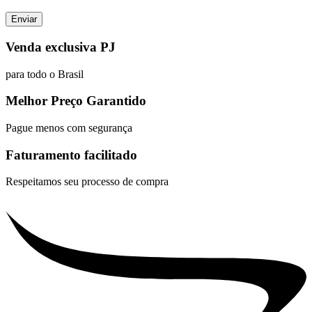
Venda exclusiva PJ
para todo o Brasil
Melhor Preço Garantido
Pague menos com segurança
Faturamento facilitado
Respeitamos seu processo de compra