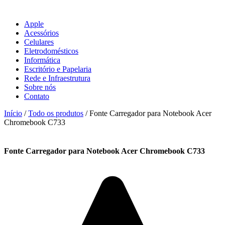
Apple
Acessórios
Celulares
Eletrodomésticos
Informática
Escritório e Papelaria
Rede e Infraestrutura
Sobre nós
Contato
Início
/
Todo os produtos
/ Fonte Carregador para Notebook Acer
Chromebook C733
Fonte Carregador para Notebook Acer Chromebook C733