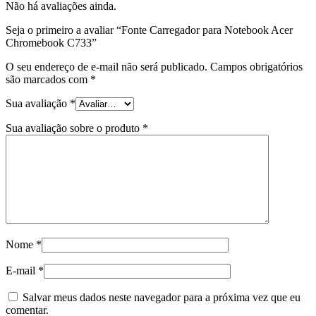
Não há avaliações ainda.
Seja o primeiro a avaliar “Fonte Carregador para Notebook Acer
Chromebook C733”
O seu endereço de e-mail não será publicado.
Campos obrigatórios
são marcados com
*
Sua avaliação
*
Sua avaliação sobre o produto
*
Nome
*
E-mail
*
Salvar meus dados neste navegador para a próxima vez que eu
comentar.