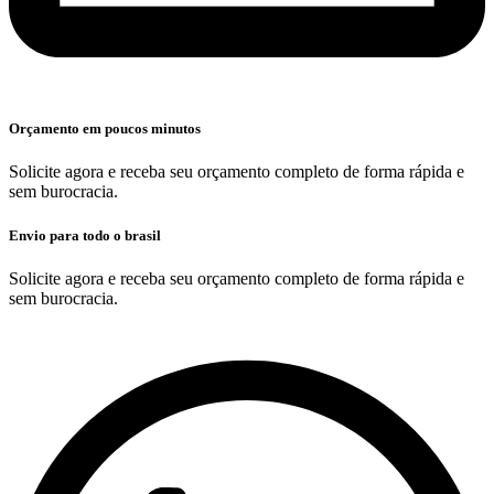
Orçamento em poucos minutos
Solicite agora e receba seu orçamento completo de forma rápida e
sem burocracia.
Envio para todo o brasil
Solicite agora e receba seu orçamento completo de forma rápida e
sem burocracia.