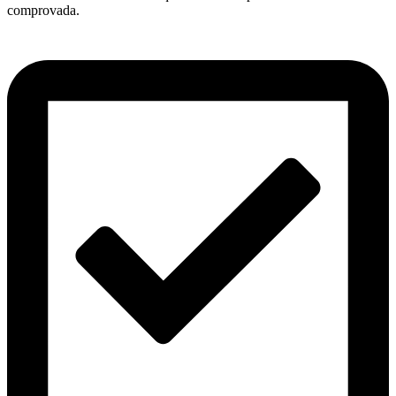
comprovada.