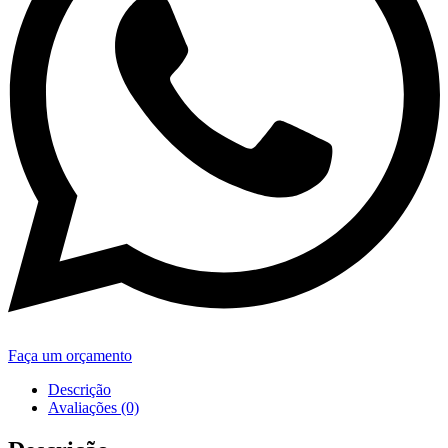
Faça um orçamento
Descrição
Avaliações (0)