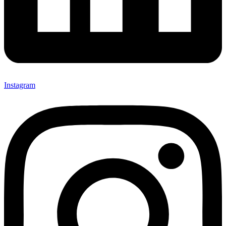
Instagram