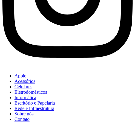
Apple
Acessórios
Celulares
Eletrodomésticos
Informática
Escritório e Papelaria
Rede e Infraestrutura
Sobre nós
Contato