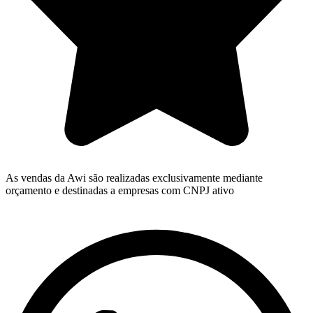
As vendas da Awi são realizadas exclusivamente mediante
orçamento e destinadas a empresas com CNPJ ativo