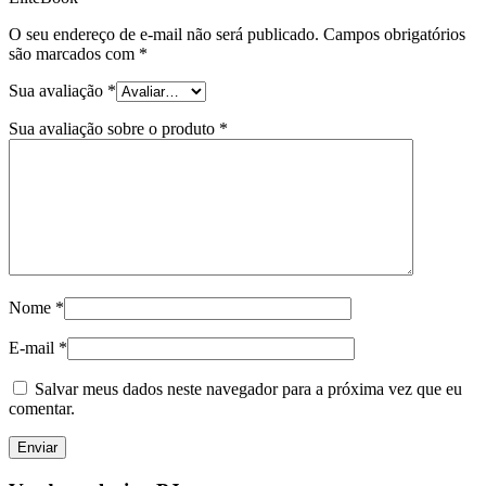
O seu endereço de e-mail não será publicado.
Campos obrigatórios
são marcados com
*
Sua avaliação
*
Sua avaliação sobre o produto
*
Nome
*
E-mail
*
Salvar meus dados neste navegador para a próxima vez que eu
comentar.