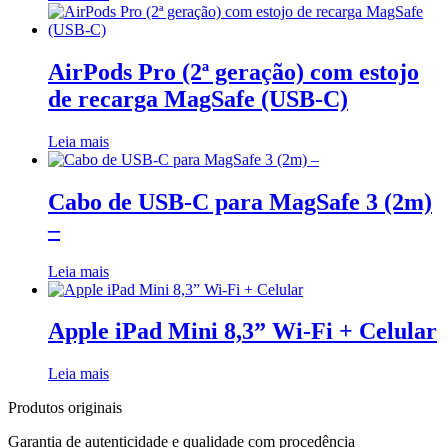
AirPods Pro (2ª geração) com estojo
de recarga MagSafe (USB‑C)
Leia mais
Cabo de USB-C para MagSafe 3 (2m)
–
Leia mais
Apple iPad Mini 8,3” Wi-Fi + Celular
Leia mais
Produtos originais
Garantia de autenticidade e qualidade com procedência