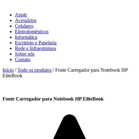
Apple
Acessórios
Celulares
Eletrodomésticos
Informática
Escritório e Papelaria
Rede e Infraestrutura
Sobre nós
Contato
Início
/
Todo os produtos
/ Fonte Carregador para Notebook HP
EliteBook
Fonte Carregador para Notebook HP EliteBook