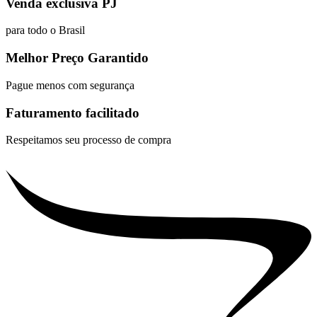
Venda exclusiva PJ
para todo o Brasil
Melhor Preço Garantido
Pague menos com segurança
Faturamento facilitado
Respeitamos seu processo de compra