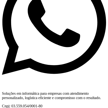
Soluções em informática para empresas com atendimento
personalizado, logística eficiente e compromisso com o resultado.
Cnpj: 03.559.054/0001-80