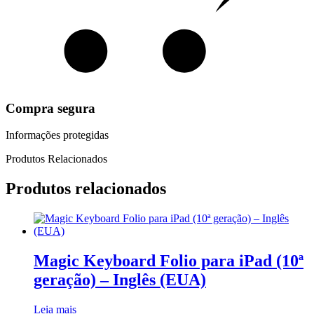
Compra segura
Informações protegidas
Produtos Relacionados
Produtos relacionados
Magic Keyboard Folio para iPad (10ª
geração) – Inglês (EUA)
Leia mais