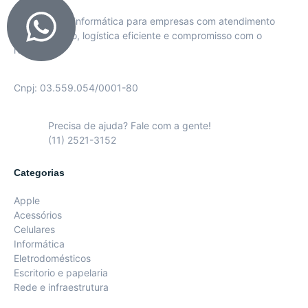
Soluções em informática para empresas com atendimento
personalizado, logística eficiente e compromisso com o
resultado.
Cnpj: 03.559.054/0001-80
Precisa de ajuda? Fale com a gente!
(11) 2521-3152
Categorias
Apple
Acessórios
Celulares
Informática
Eletrodomésticos
Escritorio e papelaria
Rede e infraestrutura