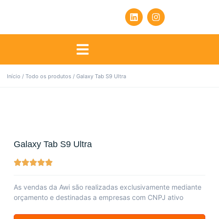
Início
/
Todo os produtos
/ Galaxy Tab S9 Ultra
Galaxy Tab S9 Ultra
As vendas da Awi são realizadas exclusivamente mediante
orçamento e destinadas a empresas com CNPJ ativo