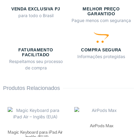
VENDA EXCLUSIVA PJ
MELHOR PREÇO
GARANTIDO
para todo o Brasil
Pague menos com segurança
FATURAMENTO
COMPRA SEGURA
FACILITADO
Informações protegidas
Respeitamos seu processo
de compra
Produtos Relacionados
AirPods Max
Magic Keyboard para iPad Air
– Inglês (EUA)