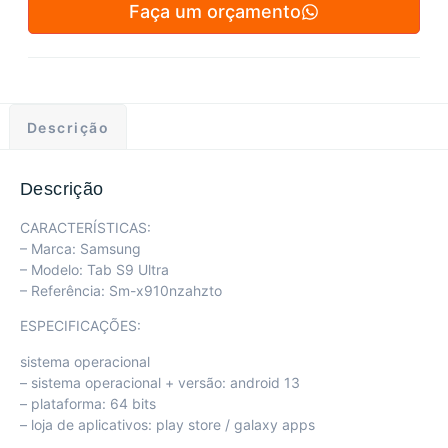
Faça um orçamento
Descrição
Descrição
CARACTERÍSTICAS:
– Marca: Samsung
– Modelo: Tab S9 Ultra
– Referência: Sm-x910nzahzto
ESPECIFICAÇÕES:
sistema operacional
– sistema operacional + versão: android 13
– plataforma: 64 bits
– loja de aplicativos: play store / galaxy apps