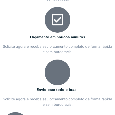
Orçamento em poucos minutos
Solicite agora e receba seu orçamento completo de forma rápida
e sem burocracia.
Envio para todo o brasil
Solicite agora e receba seu orçamento completo de forma rápida
e sem burocracia.