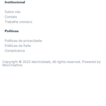
Institucional
Sobre nós
Contato
Trabalhe conosco
Políticas
Políticas de privacidade
Políticas de frete
Complicance
Copyright © 2022 electrodeals, All rights reserved. Powered by
MoxCreative.