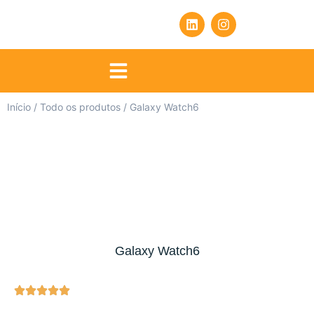
Início
/
Todo os produtos
/ Galaxy Watch6
Galaxy Watch6