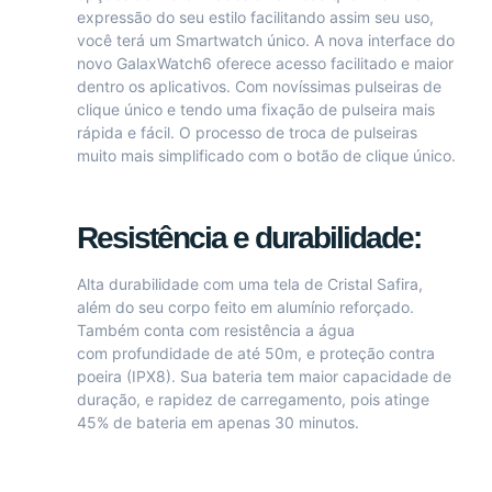
expressão do seu estilo facilitando assim seu uso,
você terá um Smartwatch único. A nova interface do
novo GalaxWatch6 oferece acesso facilitado e maior
dentro os aplicativos. Com novíssimas pulseiras de
clique único e tendo uma fixação de pulseira mais
rápida e fácil. O processo de troca de pulseiras
muito mais simplificado com o botão de clique único.
Resistência e durabilidade:
Alta durabilidade com uma tela de Cristal Safira,
além do seu corpo feito em alumínio reforçado.
Também conta com resistência a água
com profundidade de até 50m, e proteção contra
poeira (IPX8). Sua bateria tem maior capacidade de
duração, e rapidez de carregamento, pois atinge
45% de bateria em apenas 30 minutos.