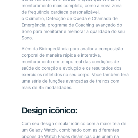
monitoramento mais completo, como a nova zona
de frequência cardíaca personalizável,
o Oxímetro, Detecção de Queda e Chamada de
Emergência, programa de Coaching avançado do
Sono para monitorar e melhorar a qualidade do seu
Sono.
Além da Bioimpedância para avaliar a composição
corporal de maneira rápida e interativa,
monitoramento em tempo real das condições de
saúde do coração a evolução e os resultados dos
exercícios refletidos no seu corpo. Você também terá
uma série de funções avançadas de treinos com
mais de 95 modalidades.
Design icônico:
Com seu design circular icônico com a maior tela de
um Galaxy Watch, combinado com as diferentes
opções de Watch Faces dinâmicas que unem na