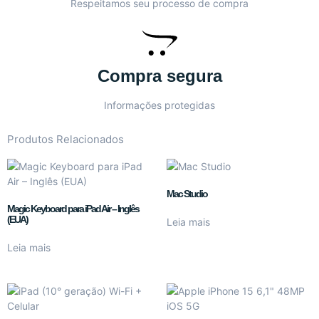
Respeitamos seu processo de compra
Compra segura
Informações protegidas
Produtos Relacionados
Mac Studio
Magic Keyboard para iPad Air – Inglês
(EUA)
Leia mais
Leia mais