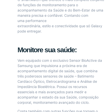
de funções de monitoramento para o
acompanhamento da Saúde e do Bem-Estar de uma
maneira precisa e confiável. Contando com
uma performance
extraordinária, estilo e conectividade que só Galaxy
pode entregar.
Monitore sua saúde:
Vem equipado com o exclusivo Sensor BioActive da
Samsung que impulsiona a próxima era de
acompanhamento digital de saúde, que combina
três poderosos sensores de saúde – Batimento
Cardíaco Óptico, Eletrocardiograma e Análise de
Impedância Bioelétrica. Possui os recursos
essenciais e mais avançados para medir e
acompanhar o estado da sua Saúde, composição
corporal, monitoramento avançado do ciclo.
Conta também com outras funções que tornam o