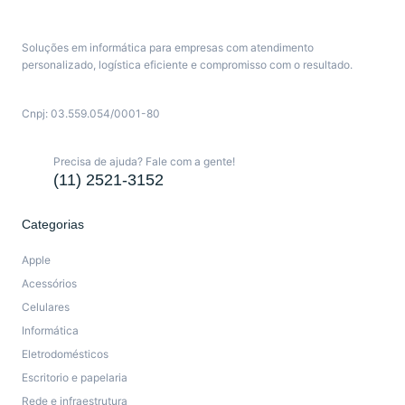
Soluções em informática para empresas com atendimento
personalizado, logística eficiente e compromisso com o resultado.
Cnpj: 03.559.054/0001-80
Precisa de ajuda? Fale com a gente!
(11) 2521-3152
Categorias
Apple
Acessórios
Celulares
Informática
Eletrodomésticos
Escritorio e papelaria
Rede e infraestrutura