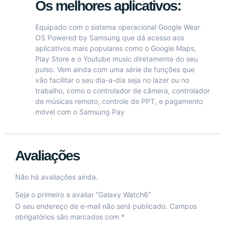
Os melhores aplicativos:
Equipado com o sistema operacional Google Wear
OS Powered by Samsung que dá acesso aos
aplicativos mais populares como o Google Maps,
Play Store e o Youtube music diretamente do seu
pulso. Vem ainda com uma série de funções que
vão facilitar o seu dia-a-dia seja no lazer ou no
trabalho, como o controlador de câmera, controlador
de músicas remoto, controle de PPT, e pagamento
móvel com o Samsung Pay
Avaliações
Não há avaliações ainda.
Seja o primeiro a avaliar “Galaxy Watch6”
O seu endereço de e-mail não será publicado.
Campos
obrigatórios são marcados com
*