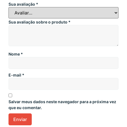
Sua avaliação
*
Sua avaliação sobre o produto
*
Nome
*
E-mail
*
Salvar meus dados neste navegador para a próxima vez
que eu comentar.