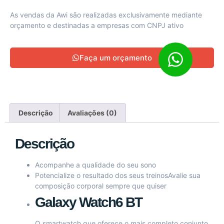
As vendas da Awi são realizadas exclusivamente mediante
orçamento e destinadas a empresas com CNPJ ativo
Faça um orçamento
Descrição
Avaliações (0)
Descrição
Acompanhe a qualidade do seu sono
Potencialize o resultado dos seus treinosAvalie sua
composição corporal sempre que quiser
Galaxy Watch6 BT
O smartwatch que oferece o mais completo conjunto