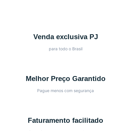
Venda exclusiva PJ
para todo o Brasil
Melhor Preço Garantido
Pague menos com segurança
Faturamento facilitado