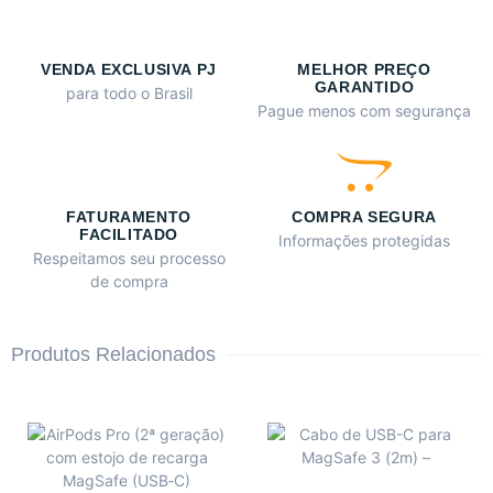
VENDA EXCLUSIVA PJ
MELHOR PREÇO
GARANTIDO
para todo o Brasil
Pague menos com segurança
FATURAMENTO
COMPRA SEGURA
FACILITADO
Informações protegidas
Respeitamos seu processo
de compra
Produtos Relacionados