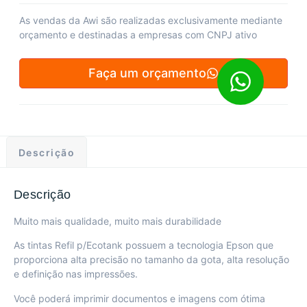
As vendas da Awi são realizadas exclusivamente mediante
orçamento e destinadas a empresas com CNPJ ativo
Faça um orçamento
Descrição
Descrição
Muito mais qualidade, muito mais durabilidade
As tintas Refil p/Ecotank possuem a tecnologia Epson que
proporciona alta precisão no tamanho da gota, alta resolução
e definição nas impressões.
Você poderá imprimir documentos e imagens com ótima