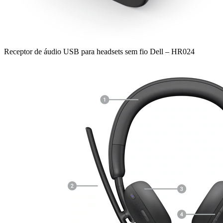
Receptor de áudio USB para headsets sem fio Dell – HR024