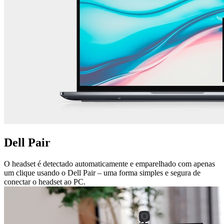
Dell Pair
O headset é detectado automaticamente e emparelhado com apenas
um clique usando o Dell Pair – uma forma simples e segura de
conectar o headset ao PC.