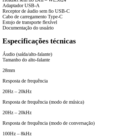
Adaptador USB-A
Receptor de áudio sem fio USB-C
Cabo de carregamento Type-C
Estojo de transporte flexível
Documentação do usuário
Especificações técnicas
Áudio (saída/alto-falante)
Tamanho do alto-falante
28mm
Resposta de frequência
20Hz – 20kHz
Resposta de frequência (modo de música)
20Hz – 20kHz
Resposta de frequência (modo de conversação)
100Hz – 8kHz