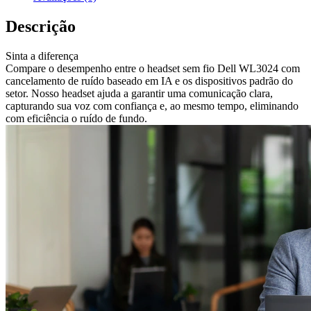
Descrição
Sinta a diferença
Compare o desempenho entre o headset sem fio Dell WL3024 com
cancelamento de ruído baseado em IA e os dispositivos padrão do
setor. Nosso headset ajuda a garantir uma comunicação clara,
capturando sua voz com confiança e, ao mesmo tempo, eliminando
com eficiência o ruído de fundo.