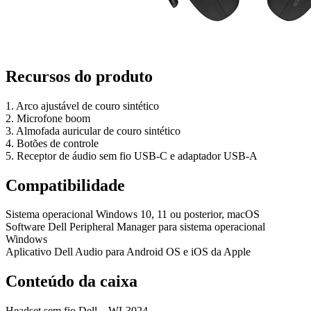
Recursos do produto
1. Arco ajustável de couro sintético
2. Microfone boom
3. Almofada auricular de couro sintético
4. Botões de controle
5. Receptor de áudio sem fio USB-C e adaptador USB-A
Compatibilidade
Sistema operacional Windows 10, 11 ou posterior, macOS
Software Dell Peripheral Manager para sistema operacional
Windows
Aplicativo Dell Audio para Android OS e iOS da Apple
Conteúdo da caixa
Headset sem fio Dell – WL3024