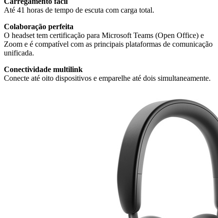
Carregamento fácil
Até 41 horas de tempo de escuta com carga total.
Colaboração perfeita
O headset tem certificação para Microsoft Teams (Open Office) e
Zoom e é compatível com as principais plataformas de comunicação
unificada.
Conectividade multilink
Conecte até oito dispositivos e emparelhe até dois simultaneamente.