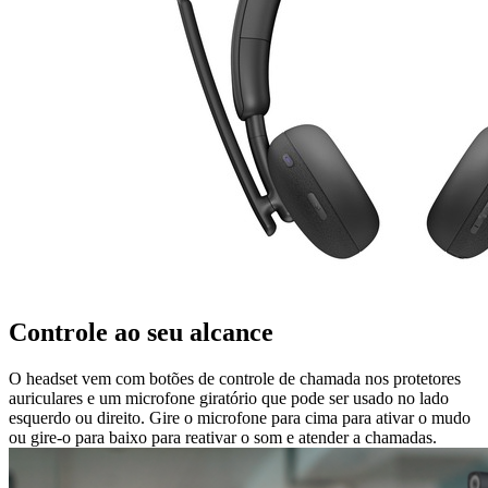
Controle ao seu alcance
O headset vem com botões de controle de chamada nos protetores
auriculares e um microfone giratório que pode ser usado no lado
esquerdo ou direito. Gire o microfone para cima para ativar o mudo
ou gire-o para baixo para reativar o som e atender a chamadas.