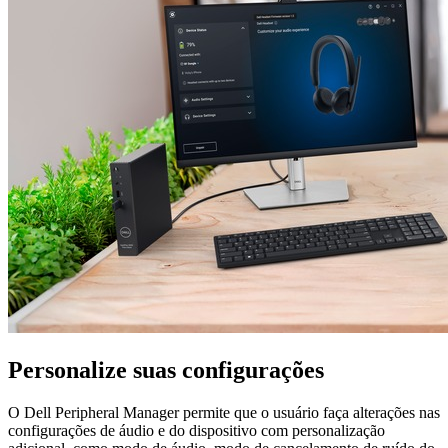
Personalize suas configurações
O Dell Peripheral Manager permite que o usuário faça alterações nas
configurações de áudio e do dispositivo com personalização