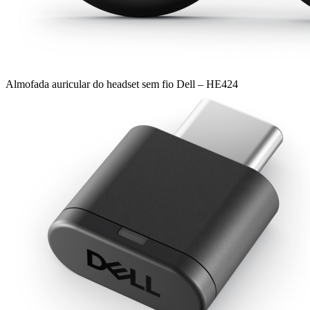
Almofada auricular do headset sem fio Dell – HE424