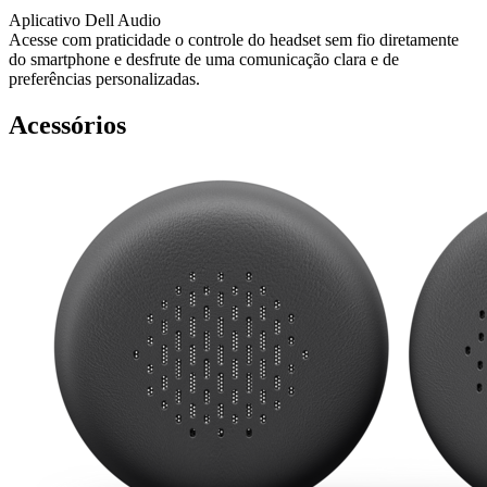
Aplicativo Dell Audio
Acesse com praticidade o controle do headset sem fio diretamente
do smartphone e desfrute de uma comunicação clara e de
preferências personalizadas.
Acessórios