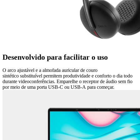
Desenvolvido para facilitar o uso
O arco ajustável e a almofada auricular de couro
sintético substituível permitem produtividade e conforto o dia todo
durante videoconferências. Emparelhe o receptor de áudio sem fio
por meio de uma porta USB-C ou USB-A para começar.