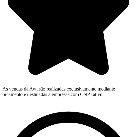
As vendas da Awi são realizadas exclusivamente mediante
orçamento e destinadas a empresas com CNPJ ativo