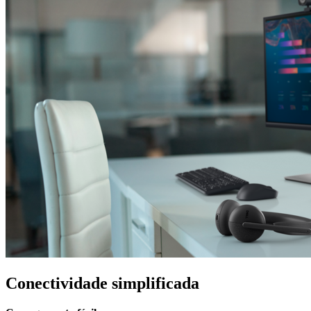
Conectividade simplificada