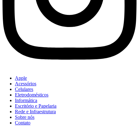
Apple
Acessórios
Celulares
Eletrodomésticos
Informática
Escritório e Papelaria
Rede e Infraestrutura
Sobre nós
Contato