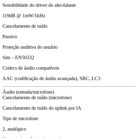
Sensibilidade do driver do alto-falante
119dB @ 1mW/1kHz
Cancelamento de ruído
Passivo
Proteção auditiva do usuário
Sim – EN50332
Codecs de áudio compatíveis
AAC (codificação de áudio avançada), SBC, LC3
Áudio (entrada/microfone)
Cancelamento de ruído (microfone)
Cancelamento de ruído do uplink por IA
Tipo de microfone
2, analógico