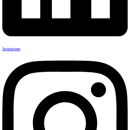
Instagram