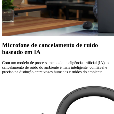
Microfone de cancelamento de ruído
baseado em IA
Com um modelo de processamento de inteligência artificial (IA), o
cancelamento de ruído do ambiente é mais inteligente, confiável e
preciso na distinção entre vozes humanas e ruídos do ambiente.