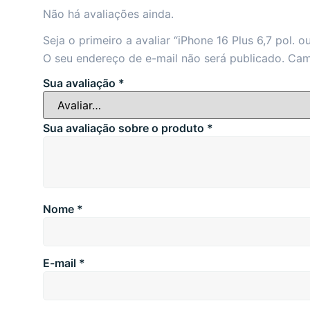
Não há avaliações ainda.
Seja o primeiro a avaliar “iPhone 16 Plus 6,7 pol. ou
O seu endereço de e-mail não será publicado.
Cam
Sua avaliação
*
Sua avaliação sobre o produto
*
Nome
*
E-mail
*