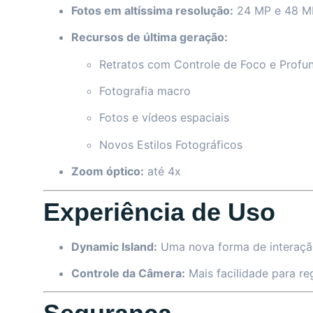
Fotos em altíssima resolução:
24 MP e 48 M
Recursos de última geração:
Retratos com Controle de Foco e Profu
Fotografia macro
Fotos e vídeos espaciais
Novos Estilos Fotográficos
Zoom óptico:
até 4x
Experiência de Uso
Dynamic Island:
Uma nova forma de interaçã
Controle da Câmera:
Mais facilidade para re