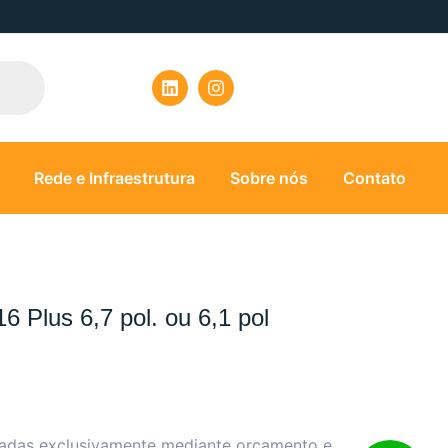
Rede e Infraestrutura
Sobre nós
Contato
6 Plus 6,7 pol. ou 6,1 pol
zadas exclusivamente mediante orçamento e