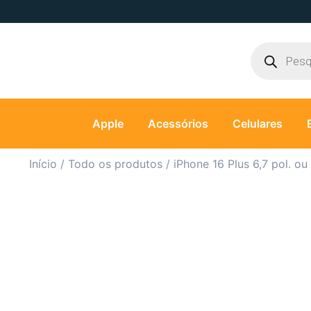
Apple
Acessórios
Celulares
Início
/
Todo os produtos
/ iPhone 16 Plus 6,7 pol. ou 