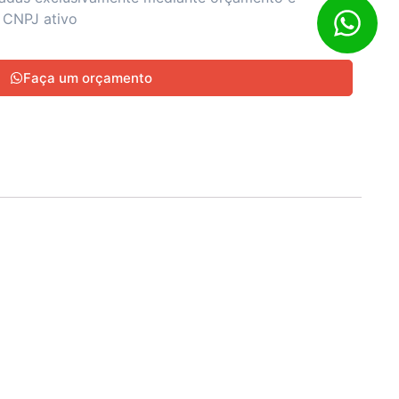
 CNPJ ativo
Faça um orçamento