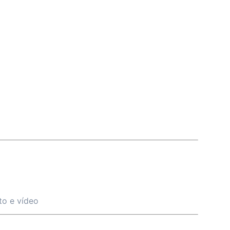
to e vídeo