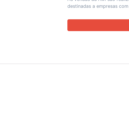
destinadas a empresas com