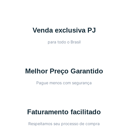
Venda exclusiva PJ
para todo o Brasil
Melhor Preço Garantido
Pague menos com segurança
Faturamento facilitado
Respeitamos seu processo de compra