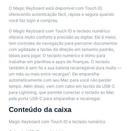
O Magic Keyboard está disponível com Touch ID,
oferecendo autenticação fácil, rápida e segura quando
você faz login e compras.
O Magic Keyboard com Touch ID e teclado numérico
oferece muito conforto e precisão ao digitar. Ele é maior,
tem controles de navegação para percorrer documentos
com agilidade e teclas de direção em tamanho padrão,
ideais para jogar. O teclado numérico é ótimo para
trabalhar em planilhas e apps de finanças. O teclado
também é sem fio e sua bateria recarregável dura muito —
um mês ou mais entre recargas¹. Ele emparelha
automaticamente com seu Mac para você não perder
tempo. Além disso, vem com cabo em tecido de USB-C
para Lightning, que permite conectar o teclado ao Mac
pela porta USB-C para emparelhar e recarregar.
Conteúdo da caixa
Magic Keyboard com Touch ID e teclado numérico