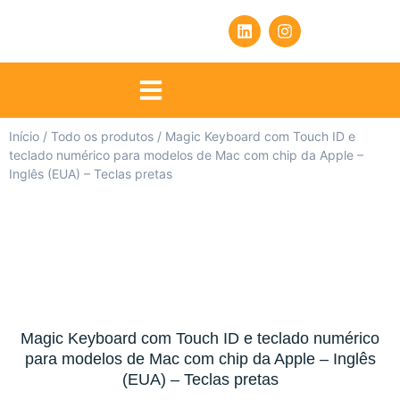
Início
/
Todo os produtos
/ Magic Keyboard com Touch ID e
teclado numérico para modelos de Mac com chip da Apple –
Inglês (EUA) – Teclas pretas
Magic Keyboard com Touch ID e teclado numérico
para modelos de Mac com chip da Apple – Inglês
(EUA) – Teclas pretas