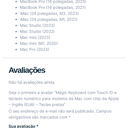
MacBook Pro (16 polegadas, 2023)
MacBook Pro (16 polegadas, 2021)
iMac (24 polegadas, M3, 2023)
iMac (24 polegadas, M1, 2021)
Mac Studio (2023)
Mac Studio (2022)
Mac mini (2023)
Mac mini (M1, 2020)
Mac Pro (2023)
Avaliações
Não há avaliações ainda.
Seja o primeiro a avaliar “Magic Keyboard com Touch ID e
teclado numérico para modelos de Mac com chip da Apple
– Inglês (EUA) – Teclas pretas”
O seu endereço de e-mail não será publicado.
Campos
obrigatórios são marcados com
*
Sua avaliação
*