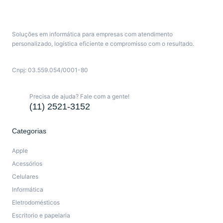
Soluções em informática para empresas com atendimento
personalizado, logística eficiente e compromisso com o resultado.
Cnpj: 03.559.054/0001-80
Precisa de ajuda? Fale com a gente!
(11) 2521-3152
Categorias
Apple
Acessórios
Celulares
Informática
Eletrodomésticos
Escritorio e papelaria