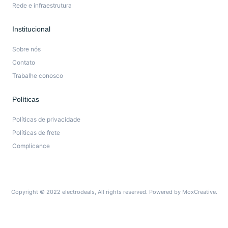
Rede e infraestrutura
Institucional
Sobre nós
Contato
Trabalhe conosco
Políticas
Políticas de privacidade
Políticas de frete
Complicance
Copyright © 2022 electrodeals, All rights reserved. Powered by MoxCreative.