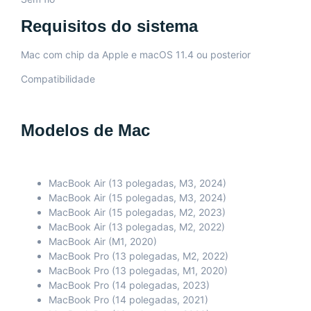
Requisitos do sistema
Mac com chip da Apple e macOS 11.4 ou posterior
Compatibilidade
Modelos de Mac
MacBook Air (13 polegadas, M3, 2024)
MacBook Air (15 polegadas, M3, 2024)
MacBook Air (15 polegadas, M2, 2023)
MacBook Air (13 polegadas, M2, 2022)
MacBook Air (M1, 2020)
MacBook Pro (13 polegadas, M2, 2022)
MacBook Pro (13 polegadas, M1, 2020)
MacBook Pro (14 polegadas, 2023)
MacBook Pro (14 polegadas, 2021)