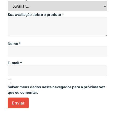
Sua avaliação sobre o produto
*
Nome
*
E-mail
*
Salvar meus dados neste navegador para a próxima vez
que eu comentar.