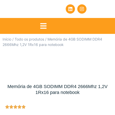
Início
/
Todo os produtos
/ Memória de 4GB SODIMM DDR4
2666Mhz 1,2V 1Rx16 para notebook
Memória de 4GB SODIMM DDR4 2666Mhz 1,2V
1Rx16 para notebook