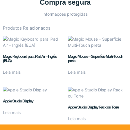
Compra segura
Informações protegidas
Produtos Relacionados
Magic Keyboard para iPad Air – Inglês
Magic Mouse – Superfície Multi-Touch
(EUA)
preta
Leia mais
Leia mais
Apple Studio Display
Apple Studio Display Rack ou Torre
Leia mais
Leia mais