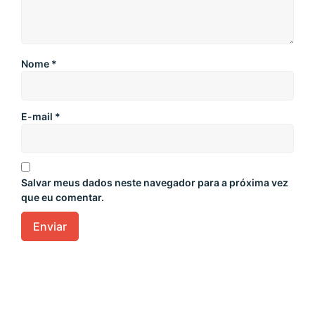
Nome
*
E-mail
*
Salvar meus dados neste navegador para a próxima vez
que eu comentar.