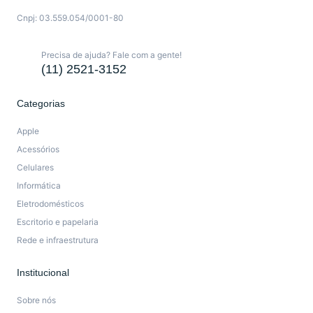
Cnpj: 03.559.054/0001-80
Precisa de ajuda? Fale com a gente!
(11) 2521-3152
Categorias
Apple
Acessórios
Celulares
Informática
Eletrodomésticos
Escritorio e papelaria
Rede e infraestrutura
Institucional
Sobre nós