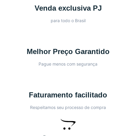
Venda exclusiva PJ
para todo o Brasil
Melhor Preço Garantido
Pague menos com segurança
Faturamento facilitado
Respeitamos seu processo de compra