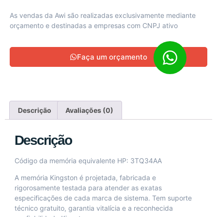
As vendas da Awi são realizadas exclusivamente mediante
orçamento e destinadas a empresas com CNPJ ativo
Faça um orçamento
Descrição
Avaliações (0)
Descrição
Código da memória equivalente HP: 3TQ34AA
A memória Kingston é projetada, fabricada e
rigorosamente testada para atender as exatas
especificações de cada marca de sistema. Tem suporte
técnico gratuito, garantia vitalícia e a reconhecida