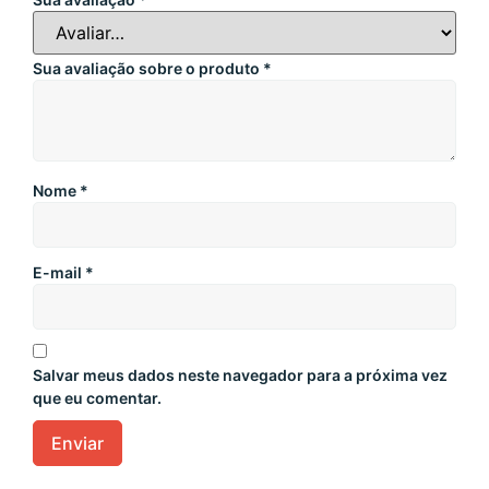
Sua avaliação sobre o produto
*
Nome
*
E-mail
*
Salvar meus dados neste navegador para a próxima vez
que eu comentar.