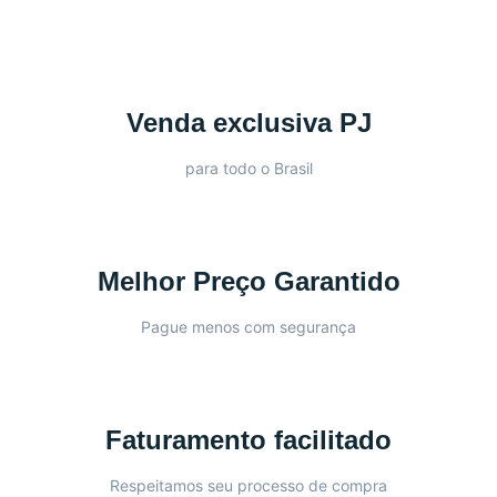
Venda exclusiva PJ
para todo o Brasil
Melhor Preço Garantido
Pague menos com segurança
Faturamento facilitado
Respeitamos seu processo de compra