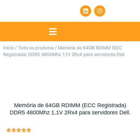
Início
/
Todo os produtos
/ Memória de 64GB RDIMM (ECC
Registrada) DDR5 4800Mhz 1,1V 2Rx4 para servidores Dell.
Memória de 64GB RDIMM (ECC Registrada)
DDR5 4800Mhz 1,1V 2Rx4 para servidores Dell.