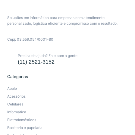
Soluções em informática para empresas com atendimento
personalizado, logística eficiente e compromisso com o resultado.
Cnpj: 03.559.054/0001-80
Precisa de ajuda? Fale com a gente!
(11) 2521-3152
Categorias
Apple
Acessórios
Celulares
Informática
Eletrodomésticos
Escritorio e papelaria