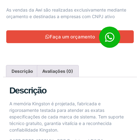
As vendas da Awi são realizadas exclusivamente mediante
orçamento e destinadas a empresas com CNPJ ativo
Faça um orçamento
Descrição
Avaliações (0)
Descrição
A memória Kingston é projetada, fabricada e
rigorosamente testada para atender as exatas
especificações de cada marca de sistema. Tem suporte
técnico gratuito, garantia vitalícia e a reconhecida
confiabilidade Kingston.