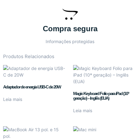
Compra segura
Informações protegidas
Produtos Relacionados
Adaptador de energia USB-C de 20W
Magic Keyboard Folio para iPad (10ª
geração) – Inglês (EUA)
Leia mais
Leia mais