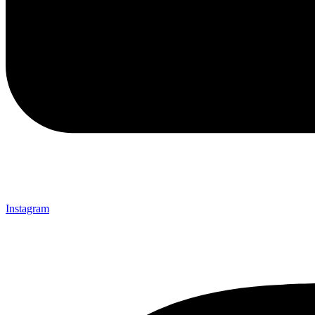
Instagram