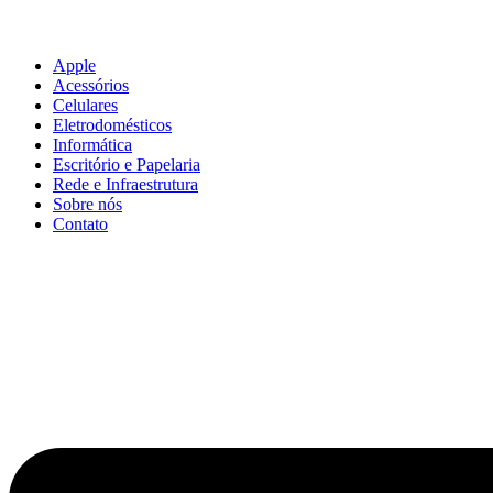
Apple
Acessórios
Celulares
Eletrodomésticos
Informática
Escritório e Papelaria
Rede e Infraestrutura
Sobre nós
Contato