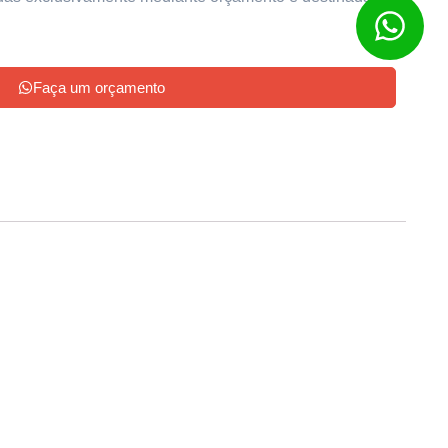
Faça um orçamento