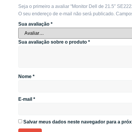
Seja o primeiro a avaliar “Monitor Dell de 21.5″ SE22
O seu endereço de e-mail não será publicado.
Campos
Sua avaliação
*
Sua avaliação sobre o produto
*
Nome
*
E-mail
*
Salvar meus dados neste navegador para a próx