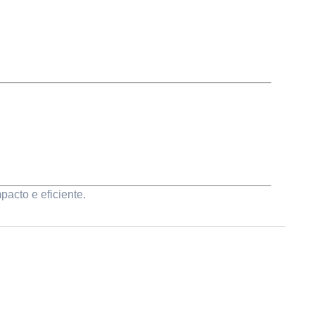
acto e eficiente.