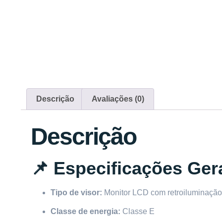
Descrição
Avaliações (0)
Descrição
📌 Especificações Ger
Tipo de visor:
Monitor LCD com retroiluminação 
Classe de energia:
Classe E