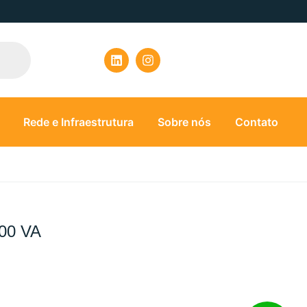
Rede e Infraestrutura
Sobre nós
Contato
00 VA