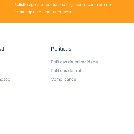
Solicite agora e receba seu orçamento completo de
forma rápida e sem burocracia.
al
Políticas
Políticas de privacidade
Políticas de frete
nosco
Complicance