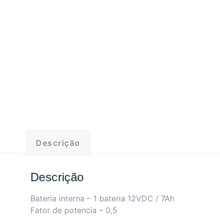
Descrição
Descrição
Bateria interna – 1 bateria 12VDC / 7Ah
Fator de potencia – 0,5