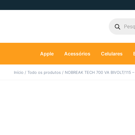
Apple
Acessórios
Celulares
Início
/
Todo os produtos
/ NOBREAK TECH 700 VA BIVOLT/115 