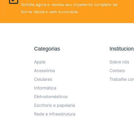
Solicite agora e receba seu orçamento completo de
forma rápida e sem burocracia.
Categorias
Institucion
Apple
Sobre nós
Acessórios
Contato
Celulares
Trabalhe co
Informática
Eletrodomésticos
Escritorio e papelaria
Rede e infraestrutura