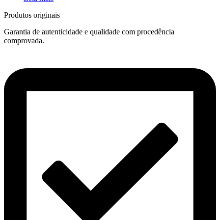
Produtos originais
Garantia de autenticidade e qualidade com procedência
comprovada.