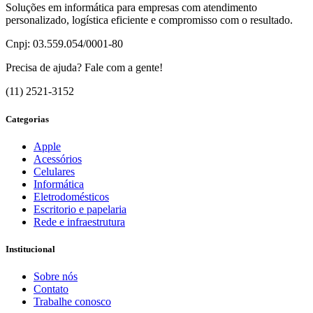
Soluções em informática para empresas com atendimento
personalizado, logística eficiente e compromisso com o resultado.
Cnpj: 03.559.054/0001-80
Precisa de ajuda? Fale com a gente!
(11) 2521-3152
Categorias
Apple
Acessórios
Celulares
Informática
Eletrodomésticos
Escritorio e papelaria
Rede e infraestrutura
Institucional
Sobre nós
Contato
Trabalhe conosco