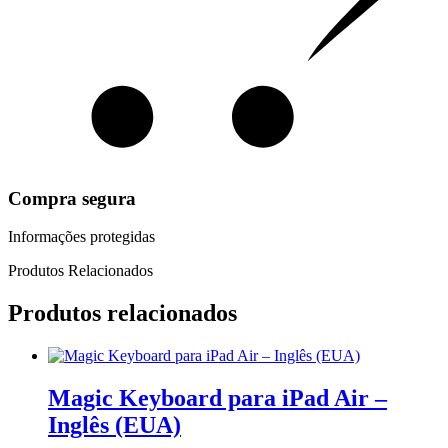
Compra segura
Informações protegidas
Produtos Relacionados
Produtos relacionados
Magic Keyboard para iPad Air –
Inglês (EUA)