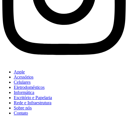
Apple
Acessórios
Celulares
Eletrodomésticos
Informática
Escritório e Papelaria
Rede e Infraestrutura
Sobre nós
Contato