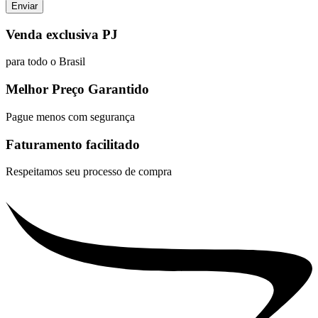
Venda exclusiva PJ
para todo o Brasil
Melhor Preço Garantido
Pague menos com segurança
Faturamento facilitado
Respeitamos seu processo de compra