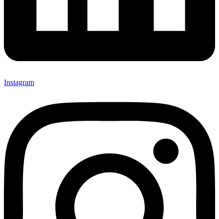
Instagram