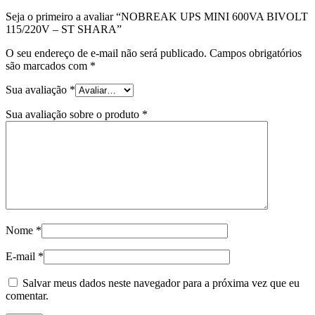
Seja o primeiro a avaliar “NOBREAK UPS MINI 600VA BIVOLT
115/220V – ST SHARA”
O seu endereço de e-mail não será publicado.
Campos obrigatórios
são marcados com
*
Sua avaliação
*
Sua avaliação sobre o produto
*
Nome
*
E-mail
*
Salvar meus dados neste navegador para a próxima vez que eu
comentar.