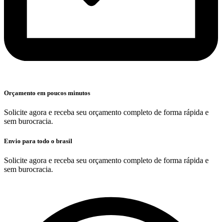
Orçamento em poucos minutos
Solicite agora e receba seu orçamento completo de forma rápida e
sem burocracia.
Envio para todo o brasil
Solicite agora e receba seu orçamento completo de forma rápida e
sem burocracia.