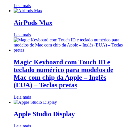
Leia mais
AirPods Max
Leia mais
Magic Keyboard com Touch ID e
teclado numérico para modelos de
Mac com chip da Apple – Inglês
(EUA) – Teclas pretas
Leia mais
Apple Studio Display
Leia mais