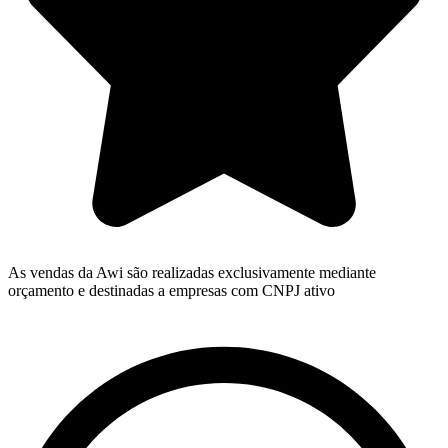
As vendas da Awi são realizadas exclusivamente mediante
orçamento e destinadas a empresas com CNPJ ativo