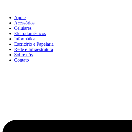
Apple
Acessórios
Celulares
Eletrodomésticos
Informática
Escritório e Papelaria
Rede e Infraestrutura
Sobre nós
Contato