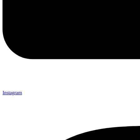
Instagram