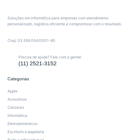
Soluções em informática para empresas com atendimento
personalizado, logística eficiente e compromisso com o resultado.
Cnpj: 03.559.054/0001-80
Precisa de ajuda? Fale com a gente!
(11) 2521-3152
Categorias
Apple
Acessórios
Celulares
Informática
Eletrodomésticos
Escritorio e papelaria
Rede e infraestrutura