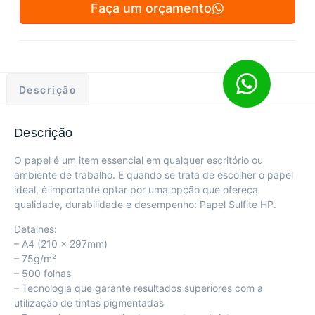
Faça um orçamento
Descrição
Descrição
O papel é um item essencial em qualquer escritório ou
ambiente de trabalho. E quando se trata de escolher o papel
ideal, é importante optar por uma opção que ofereça
qualidade, durabilidade e desempenho: Papel Sulfite HP.
Detalhes:
– A4 (210 x 297mm)
– 75g/m²
– 500 folhas
– Tecnologia que garante resultados superiores com a
utilização de tintas pigmentadas