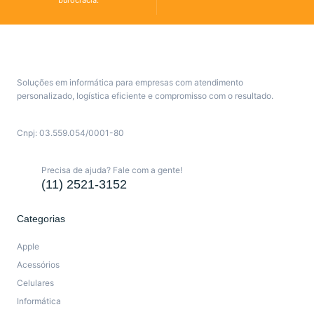
Soluções em informática para empresas com atendimento
personalizado, logística eficiente e compromisso com o resultado.
Cnpj: 03.559.054/0001-80
Precisa de ajuda? Fale com a gente!
(11) 2521-3152
Categorias
Apple
Acessórios
Celulares
Informática