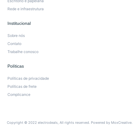
Escritorio e papelaria
Rede e infraestrutura
Institucional
Sobre nós
Contato
Trabalhe conosco
Políticas
Políticas de privacidade
Políticas de frete
Complicance
Copyright © 2022 electrodeals, All rights reserved. Powered by MoxCreative.