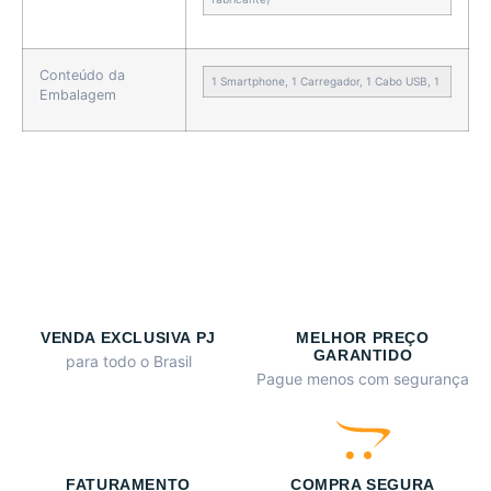
Conteúdo da
1 Smartphone, 1 Carregador, 1 Cabo USB, 1
Embalagem
VENDA EXCLUSIVA PJ
MELHOR PREÇO
GARANTIDO
para todo o Brasil
Pague menos com segurança
FATURAMENTO
COMPRA SEGURA