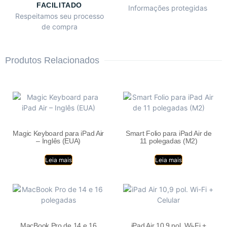
FACILITADO
Informações protegidas
Respeitamos seu processo
de compra
Produtos Relacionados
Magic Keyboard para iPad Air
Smart Folio para iPad Air de
– Inglês (EUA)
11 polegadas (M2)
Leia mais
Leia mais
MacBook Pro de 14 e 16
iPad Air 10,9 pol. Wi-Fi +