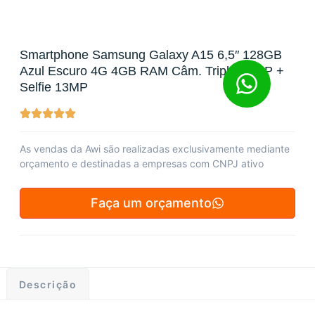
Smartphone Samsung Galaxy A15 6,5″ 128GB
Azul Escuro 4G 4GB RAM Câm. Tripla 50MP +
Selfie 13MP
As vendas da Awi são realizadas exclusivamente mediante
orçamento e destinadas a empresas com CNPJ ativo
Faça um orçamento
Descrição