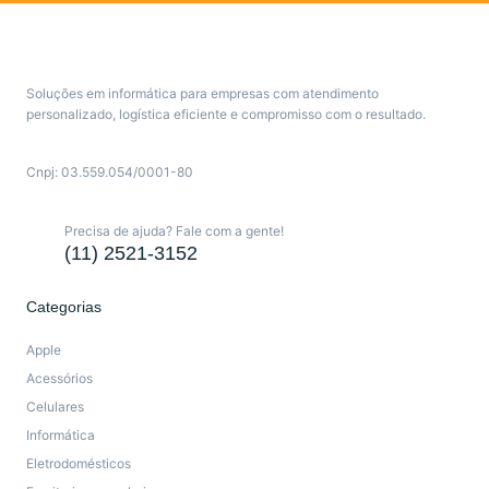
Soluções em informática para empresas com atendimento
personalizado, logística eficiente e compromisso com o resultado.
Cnpj: 03.559.054/0001-80
Precisa de ajuda? Fale com a gente!
(11) 2521-3152
Categorias
Apple
Acessórios
Celulares
Informática
Eletrodomésticos