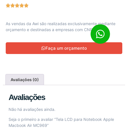
As vendas da Awi são realizadas exclusivamente mediante
orçamento e destinadas a empresas com CNPJ ativo
Faça um orçamento
Avaliações (0)
Avaliações
Não há avaliações ainda.
Seja o primeiro a avaliar “Tela LCD para Notebook Apple
Macbook Air MC969”