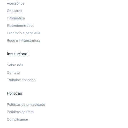
Acessórios
Celulares
Informática
Eletrodomésticos
Escritorio e papelaria
Rede e infraestrutura
Institucional
Sobre nós
Contato
Trabalhe conosco
Políticas
Políticas de privacidade
Políticas de frete
Complicance