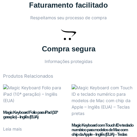
Faturamento facilitado
Respeitamos seu processo de compra
Compra segura
Informações protegidas
Produtos Relacionados
Magic Keyboard Folio para iPad (10ª
geração) – Inglês (EUA)
Magic Keyboard com Touch ID e teclado
Leia mais
numérico para modelos de Mac com
chip da Apple – Inglês (EUA) – Teclas