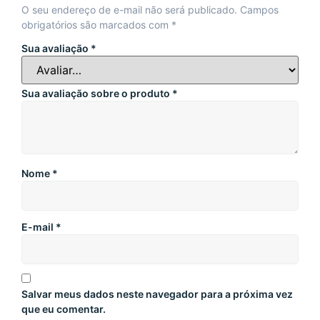
O seu endereço de e-mail não será publicado.
Campos
obrigatórios são marcados com
*
Sua avaliação
*
Sua avaliação sobre o produto
*
Nome
*
E-mail
*
Salvar meus dados neste navegador para a próxima vez
que eu comentar.