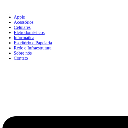
Apple
Acessórios
Celulares
Eletrodomésticos
Informática
Escritório e Papelaria
Rede e Infraestrutura
Sobre nós
Contato