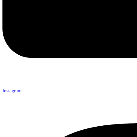
Instagram