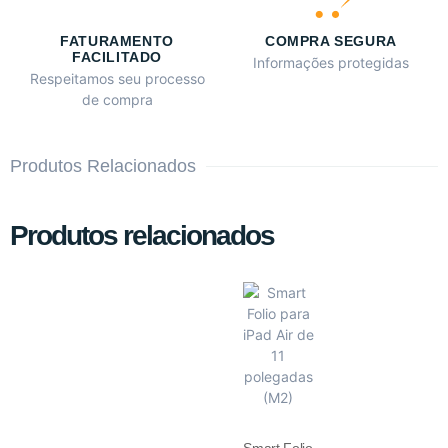
FATURAMENTO
COMPRA SEGURA
FACILITADO
Informações protegidas
Respeitamos seu processo
de compra
Produtos Relacionados
Produtos relacionados