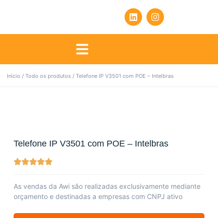
Início
/
Todo os produtos
/ Telefone IP V3501 com POE – Intelbras
Telefone IP V3501 com POE – Intelbras
As vendas da Awi são realizadas exclusivamente mediante
orçamento e destinadas a empresas com CNPJ ativo