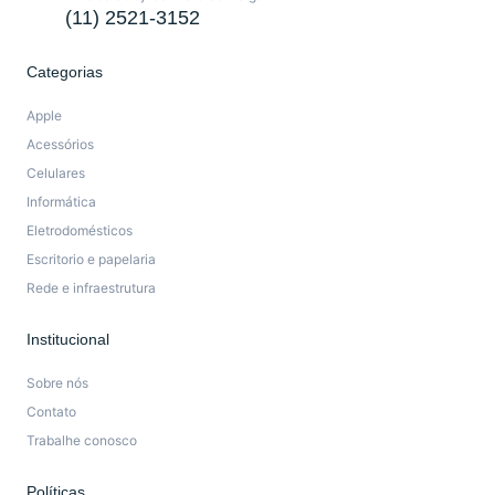
(11) 2521-3152
Categorias
Apple
Acessórios
Celulares
Informática
Eletrodomésticos
Escritorio e papelaria
Rede e infraestrutura
Institucional
Sobre nós
Contato
Trabalhe conosco
Políticas