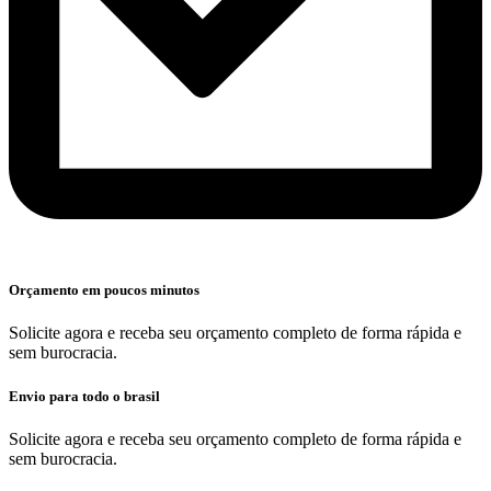
Orçamento em poucos minutos
Solicite agora e receba seu orçamento completo de forma rápida e
sem burocracia.
Envio para todo o brasil
Solicite agora e receba seu orçamento completo de forma rápida e
sem burocracia.