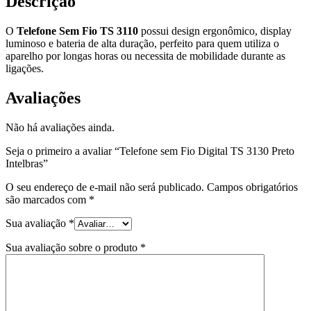
Descrição
O
Telefone Sem Fio TS 3110
possui design ergonômico, display
luminoso e bateria de alta duração, perfeito para quem utiliza o
aparelho por longas horas ou necessita de mobilidade durante as
ligações.
Avaliações
Não há avaliações ainda.
Seja o primeiro a avaliar “Telefone sem Fio Digital TS 3130 Preto
Intelbras”
O seu endereço de e-mail não será publicado.
Campos obrigatórios
são marcados com
*
Sua avaliação
*
Sua avaliação sobre o produto
*