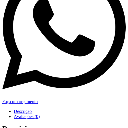
Faça um orçamento
Descrição
Avaliações (0)