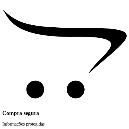
Compra segura
Informações protegidas