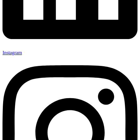
Instagram