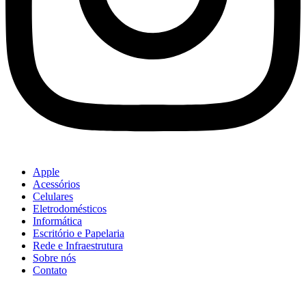
Apple
Acessórios
Celulares
Eletrodomésticos
Informática
Escritório e Papelaria
Rede e Infraestrutura
Sobre nós
Contato