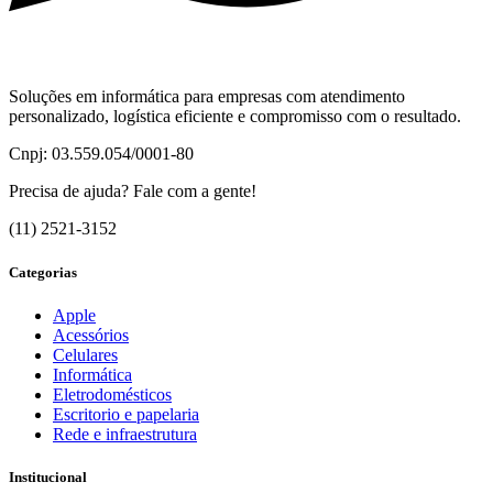
Soluções em informática para empresas com atendimento
personalizado, logística eficiente e compromisso com o resultado.
Cnpj: 03.559.054/0001-80
Precisa de ajuda? Fale com a gente!
(11) 2521-3152
Categorias
Apple
Acessórios
Celulares
Informática
Eletrodomésticos
Escritorio e papelaria
Rede e infraestrutura
Institucional