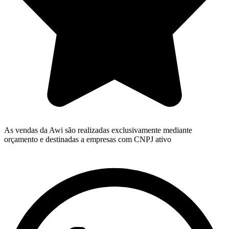
As vendas da Awi são realizadas exclusivamente mediante
orçamento e destinadas a empresas com CNPJ ativo