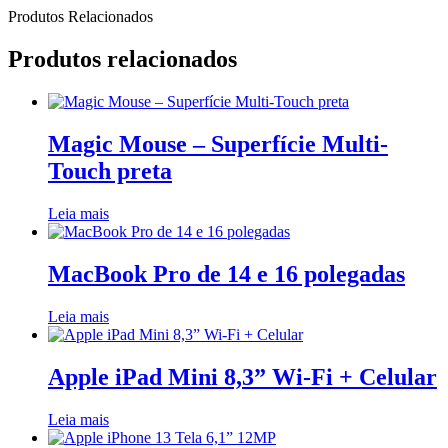
Produtos Relacionados
Produtos relacionados
Magic Mouse – Superfície Multi-
Touch preta
Leia mais
MacBook Pro de 14 e 16 polegadas
Leia mais
Apple iPad Mini 8,3” Wi-Fi + Celular
Leia mais