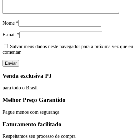
Nome
*
E-mail
*
Salvar meus dados neste navegador para a próxima vez que eu
comentar.
Venda exclusiva PJ
para todo o Brasil
Melhor Preço Garantido
Pague menos com segurança
Faturamento facilitado
Respeitamos seu processo de compra