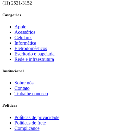
(11) 2521-3152
Categorias
Apple
Acessórios
Celulares
Informática
Eletrodomésticos
Escritorio e papelaria
Rede e infraestrutura
Institucional
Sobre nós
Contato
Trabalhe conosco
Políticas
Políticas de privacidade
Políticas de frete
Complicance