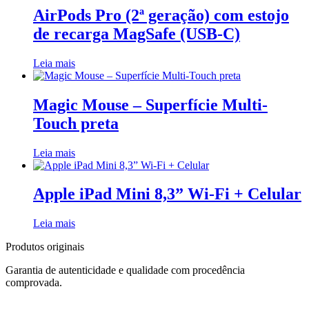
AirPods Pro (2ª geração) com estojo
de recarga MagSafe (USB‑C)
Leia mais
Magic Mouse – Superfície Multi-
Touch preta
Leia mais
Apple iPad Mini 8,3” Wi-Fi + Celular
Leia mais
Produtos originais
Garantia de autenticidade e qualidade com procedência
comprovada.