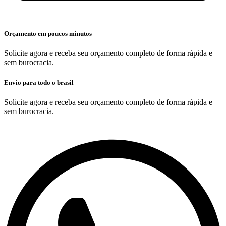
Orçamento em poucos minutos
Solicite agora e receba seu orçamento completo de forma rápida e
sem burocracia.
Envio para todo o brasil
Solicite agora e receba seu orçamento completo de forma rápida e
sem burocracia.