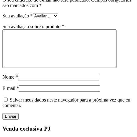
são marcados com
*
Sua avaliação
*
Sua avaliação sobre o produto
*
Nome
*
E-mail
*
Salvar meus dados neste navegador para a próxima vez que eu
comentar.
Venda exclusiva PJ