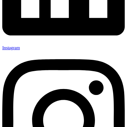
Instagram