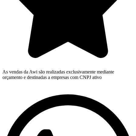
As vendas da Awi são realizadas exclusivamente mediante
orçamento e destinadas a empresas com CNPJ ativo