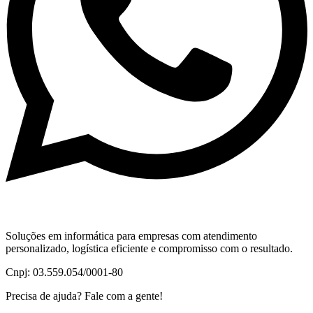
Soluções em informática para empresas com atendimento
personalizado, logística eficiente e compromisso com o resultado.
Cnpj: 03.559.054/0001-80
Precisa de ajuda? Fale com a gente!