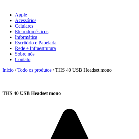
Apple
Acessórios
Celulares
Eletrodomésticos
Informática
Escritório e Papelaria
Rede e Infraestrutura
Sobre nós
Contato
Início
/
Todo os produtos
/ THS 40 USB Headset mono
THS 40 USB Headset mono