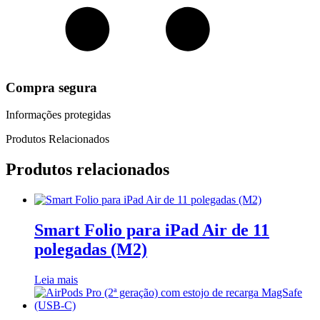
Compra segura
Informações protegidas
Produtos Relacionados
Produtos relacionados
Smart Folio para iPad Air de 11
polegadas (M2)
Leia mais