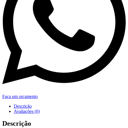
Faça um orçamento
Descrição
Avaliações (0)
Descrição