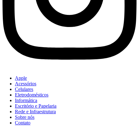
Apple
Acessórios
Celulares
Eletrodomésticos
Informática
Escritório e Papelaria
Rede e Infraestrutura
Sobre nós
Contato