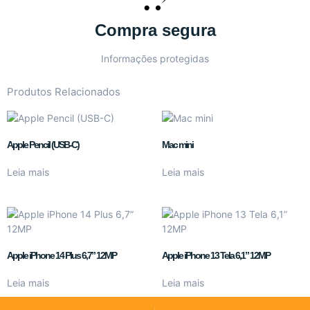
Compra segura
Informações protegidas
Produtos Relacionados
Apple Pencil (USB-C)
Mac mini
Leia mais
Leia mais
Apple iPhone 14 Plus 6,7” 12MP
Apple iPhone 13 Tela 6,1” 12MP
Leia mais
Leia mais