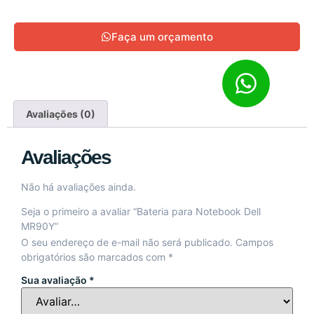
Faça um orçamento
Avaliações (0)
Avaliações
Não há avaliações ainda.
Seja o primeiro a avaliar “Bateria para Notebook Dell
MR90Y”
O seu endereço de e-mail não será publicado.
Campos
obrigatórios são marcados com
*
Sua avaliação
*