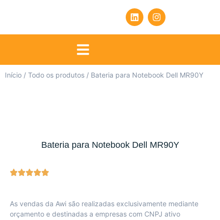
Início
/
Todo os produtos
/ Bateria para Notebook Dell MR90Y
Bateria para Notebook Dell MR90Y
As vendas da Awi são realizadas exclusivamente mediante
orçamento e destinadas a empresas com CNPJ ativo