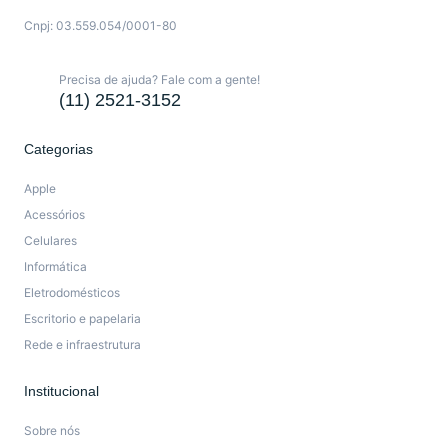
Cnpj: 03.559.054/0001-80
Precisa de ajuda? Fale com a gente!
(11) 2521-3152
Categorias
Apple
Acessórios
Celulares
Informática
Eletrodomésticos
Escritorio e papelaria
Rede e infraestrutura
Institucional
Sobre nós