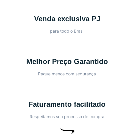
Venda exclusiva PJ
para todo o Brasil
Melhor Preço Garantido
Pague menos com segurança
Faturamento facilitado
Respeitamos seu processo de compra