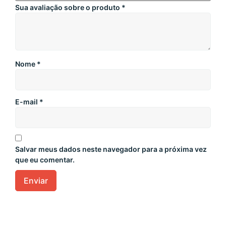
Sua avaliação sobre o produto
*
Nome
*
E-mail
*
Salvar meus dados neste navegador para a próxima vez
que eu comentar.