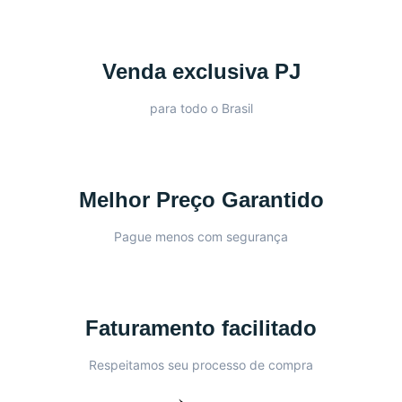
Venda exclusiva PJ
para todo o Brasil
Melhor Preço Garantido
Pague menos com segurança
Faturamento facilitado
Respeitamos seu processo de compra