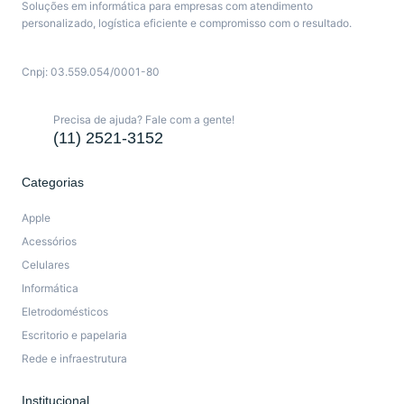
Soluções em informática para empresas com atendimento
personalizado, logística eficiente e compromisso com o resultado.
Cnpj: 03.559.054/0001-80
Precisa de ajuda? Fale com a gente!
(11) 2521-3152
Categorias
Apple
Acessórios
Celulares
Informática
Eletrodomésticos
Escritorio e papelaria
Rede e infraestrutura
Institucional