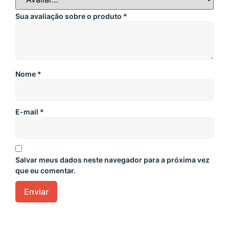
Sua avaliação sobre o produto
*
Nome
*
E-mail
*
Salvar meus dados neste navegador para a próxima vez
que eu comentar.