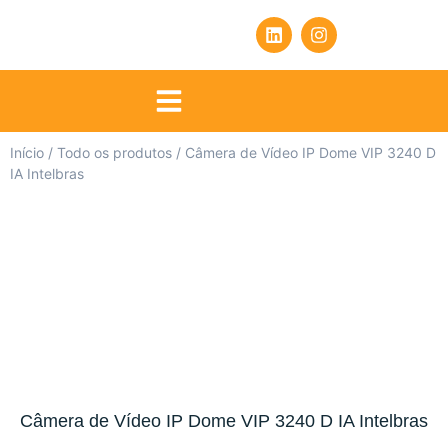
Início
/
Todo os produtos
/ Câmera de Vídeo IP Dome VIP 3240 D
IA Intelbras
Câmera de Vídeo IP Dome VIP 3240 D IA Intelbras