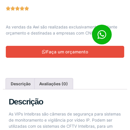
As vendas da Awi são realizadas exclusivamente mediante
orçamento e destinadas a empresas com CNPJ ativo
Faça um orçamento
Descrição
Avaliações (0)
Descrição
As VIPs Intelbras são câmeras de segurança para sistemas
de monitoramento e vigilância por vídeo IP. Podem ser
utilizadas com os sistemas de CFTV Intelbras, para um