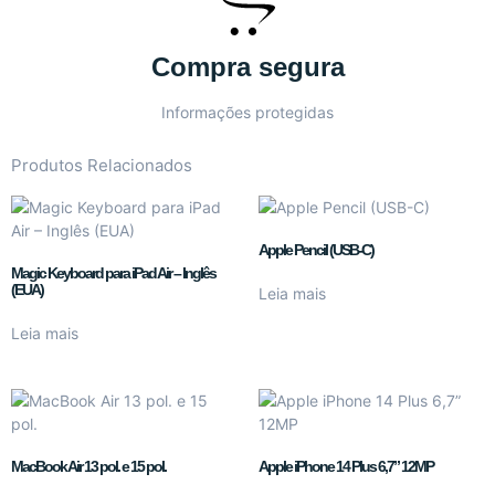
Compra segura
Informações protegidas
Produtos Relacionados
Apple Pencil (USB-C)
Magic Keyboard para iPad Air – Inglês
(EUA)
Leia mais
Leia mais
MacBook Air 13 pol. e 15 pol.
Apple iPhone 14 Plus 6,7” 12MP