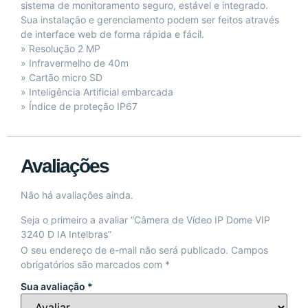
sistema de monitoramento seguro, estável e integrado.
Sua instalação e gerenciamento podem ser feitos através
de interface web de forma rápida e fácil.
» Resolução 2 MP
» Infravermelho de 40m
» Cartão micro SD
» Inteligência Artificial embarcada
» Índice de proteção IP67
Avaliações
Não há avaliações ainda.
Seja o primeiro a avaliar “Câmera de Vídeo IP Dome VIP
3240 D IA Intelbras”
O seu endereço de e-mail não será publicado.
Campos
obrigatórios são marcados com
*
Sua avaliação
*