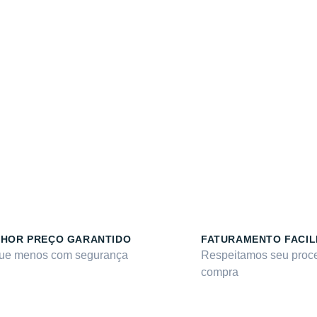
HOR PREÇO GARANTIDO
FATURAMENTO FACIL
ue menos com segurança
Respeitamos seu proc
compra