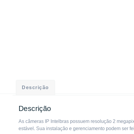
Descrição
Descrição
As câmeras IP Intelbras possuem resolução 2 megapixe
estável. Sua instalação e gerenciamento podem ser feit