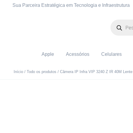
Sua Parceira Estratégica em Tecnologia e Infraestrutura
Apple
Acessórios
Celulares
Início
/
Todo os produtos
/ Câmera IP Infra VIP 3240 Z IR 40M Lente