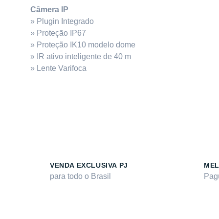
Câmera IP
» Plugin Integrado
» Proteção IP67
» Proteção IK10 modelo dome
» IR ativo inteligente de 40 m
» Lente Varifoca
VENDA EXCLUSIVA PJ
MEL
para todo o Brasil
Pag