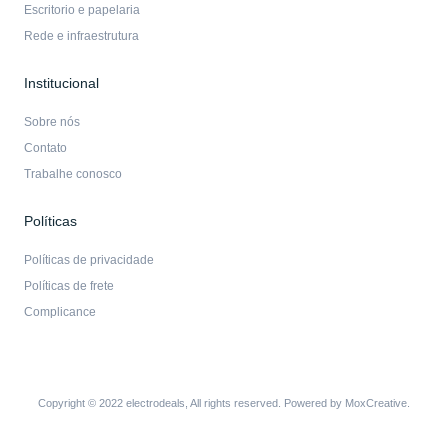
Escritorio e papelaria
Rede e infraestrutura
Institucional
Sobre nós
Contato
Trabalhe conosco
Políticas
Políticas de privacidade
Políticas de frete
Complicance
Copyright © 2022 electrodeals, All rights reserved. Powered by MoxCreative.