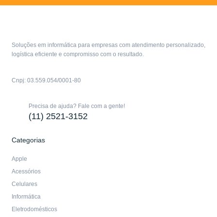
Soluções em informática para empresas com atendimento personalizado,
logística eficiente e compromisso com o resultado.
Cnpj: 03.559.054/0001-80
Precisa de ajuda? Fale com a gente!
(11) 2521-3152
Categorias
Apple
Acessórios
Celulares
Informática
Eletrodomésticos