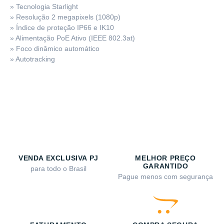
» Tecnologia Starlight
» Resolução 2 megapixels (1080p)
» Índice de proteção IP66 e IK10
» Alimentação PoE Ativo (IEEE 802.3at)
» Foco dinâmico automático
» Autotracking
VENDA EXCLUSIVA PJ
MELHOR PREÇO
GARANTIDO
para todo o Brasil
Pague menos com segurança