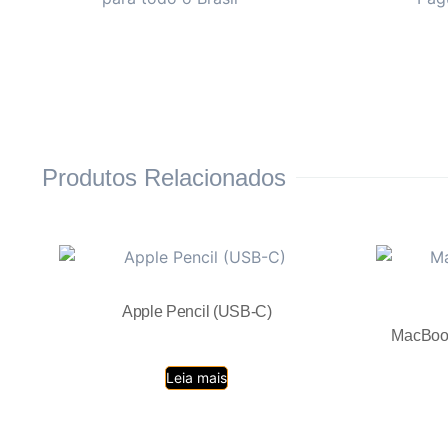
Produtos Relacionados
Apple Pencil (USB-C)
MacBook
Leia mais