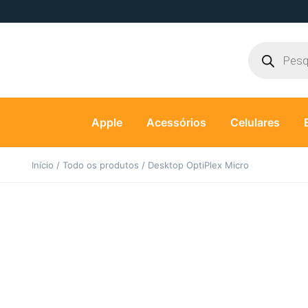
Apple
Acessórios
Celulares
Início
/
Todo os produtos
/ Desktop OptiPlex Micro