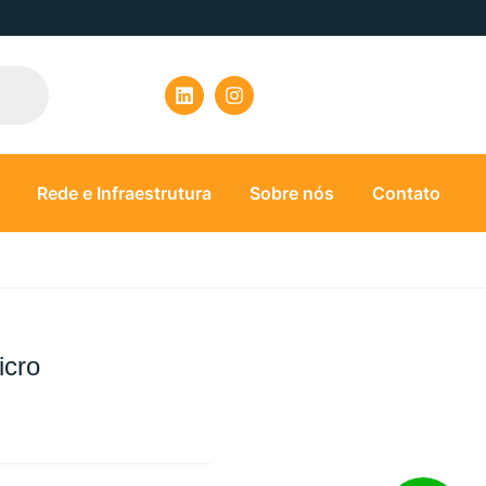
Rede e Infraestrutura
Sobre nós
Contato
icro