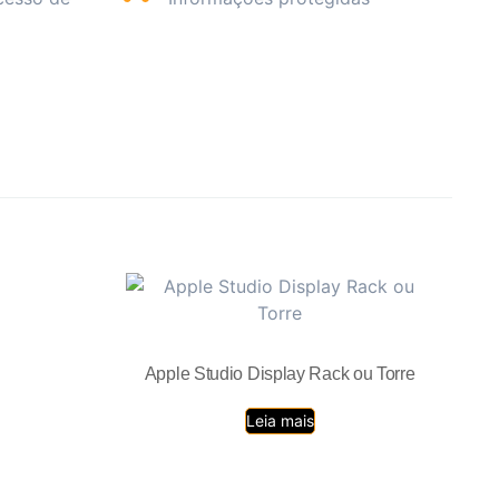
Apple Studio Display Rack ou Torre
Leia mais