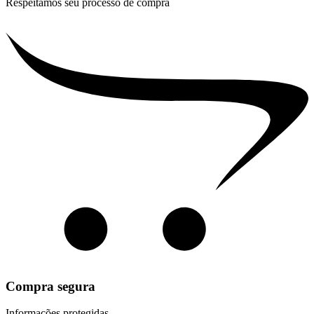
Respeitamos seu processo de compra
Compra segura
Informações protegidas