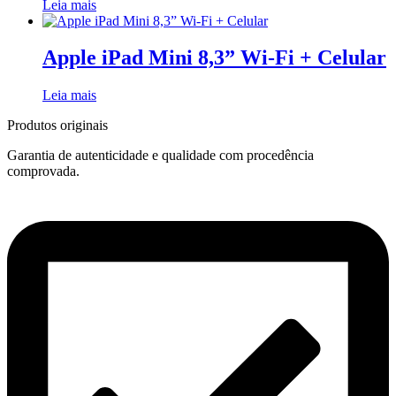
Leia mais
Apple iPad Mini 8,3” Wi-Fi + Celular
Leia mais
Produtos originais
Garantia de autenticidade e qualidade com procedência
comprovada.