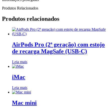
Produtos Relacionados
Produtos relacionados
AirPods Pro (2ª geração) com estojo
de recarga MagSafe (USB‑C)
Leia mais
iMac
Leia mais
Mac mini