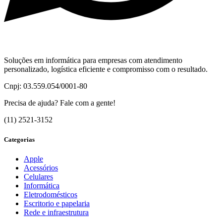
Soluções em informática para empresas com atendimento
personalizado, logística eficiente e compromisso com o resultado.
Cnpj: 03.559.054/0001-80
Precisa de ajuda? Fale com a gente!
(11) 2521-3152
Categorias
Apple
Acessórios
Celulares
Informática
Eletrodomésticos
Escritorio e papelaria
Rede e infraestrutura