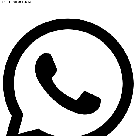
sem burocracia.