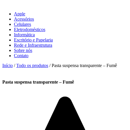
Apple
Acessórios
Celulares
Eletrodomésticos
Informática
Escritório e Papelaria
Rede e Infraestrutura
Sobre nós
Contato
Início
/
Todo os produtos
/ Pasta suspensa transparente – Fumê
Pasta suspensa transparente – Fumê