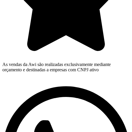
As vendas da Awi são realizadas exclusivamente mediante
orçamento e destinadas a empresas com CNPJ ativo