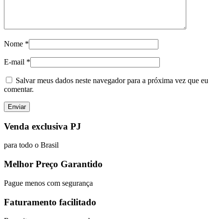
Nome
*
E-mail
*
Salvar meus dados neste navegador para a próxima vez que eu
comentar.
Venda exclusiva PJ
para todo o Brasil
Melhor Preço Garantido
Pague menos com segurança
Faturamento facilitado