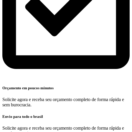
Orçamento em poucos minutos
Solicite agora e receba seu orçamento completo de forma rápida e
sem burocracia.
Envio para todo o brasil
Solicite agora e receba seu orçamento completo de forma rápida e