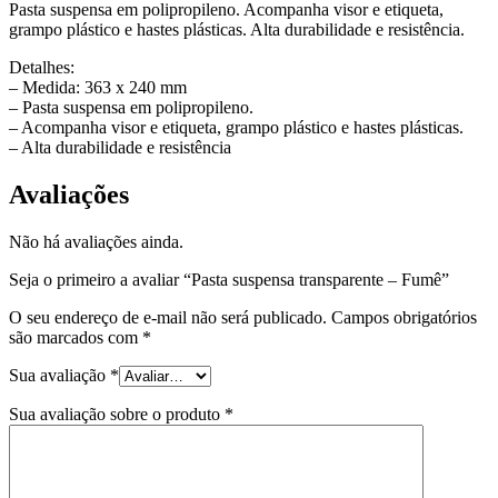
Pasta suspensa em polipropileno. Acompanha visor e etiqueta,
grampo plástico e hastes plásticas. Alta durabilidade e resistência.
Detalhes:
– Medida: 363 x 240 mm
– Pasta suspensa em polipropileno.
– Acompanha visor e etiqueta, grampo plástico e hastes plásticas.
– Alta durabilidade e resistência
Avaliações
Não há avaliações ainda.
Seja o primeiro a avaliar “Pasta suspensa transparente – Fumê”
O seu endereço de e-mail não será publicado.
Campos obrigatórios
são marcados com
*
Sua avaliação
*
Sua avaliação sobre o produto
*