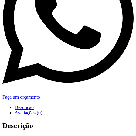
Faça um orçamento
Descrição
Avaliações (0)
Descrição