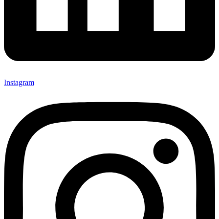
Instagram