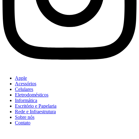
Apple
Acessórios
Celulares
Eletrodomésticos
Informática
Escritório e Papelaria
Rede e Infraestrutura
Sobre nós
Contato